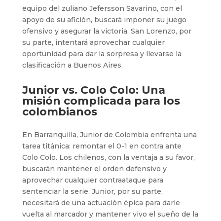
equipo del zuliano Jefersson Savarino, con el
apoyo de su afición, buscará imponer su juego
ofensivo y asegurar la victoria. San Lorenzo, por
su parte, intentará aprovechar cualquier
oportunidad para dar la sorpresa y llevarse la
clasificación a Buenos Aires.
Junior vs. Colo Colo: Una
misión complicada para los
colombianos
En Barranquilla, Junior de Colombia enfrenta una
tarea titánica: remontar el 0-1 en contra ante
Colo Colo. Los chilenos, con la ventaja a su favor,
buscarán mantener el orden defensivo y
aprovechar cualquier contraataque para
sentenciar la serie. Junior, por su parte,
necesitará de una actuación épica para darle
vuelta al marcador y mantener vivo el sueño de la