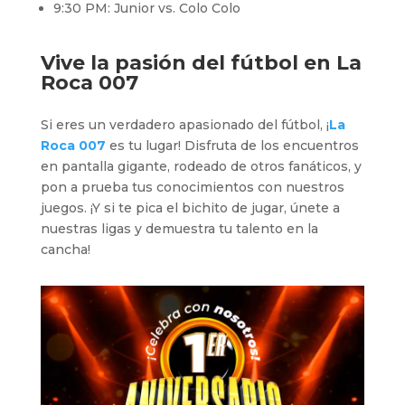
9:30 PM: Junior vs. Colo Colo
Vive la pasión del fútbol en
La
Roca 007
Si eres un verdadero apasionado del fútbol, ¡
La
Roca 007
es tu lugar! Disfruta de los encuentros
en pantalla gigante, rodeado de otros fanáticos, y
pon a prueba tus conocimientos con nuestros
juegos. ¡Y si te pica el bichito de jugar, únete a
nuestras ligas y demuestra tu talento en la
cancha!