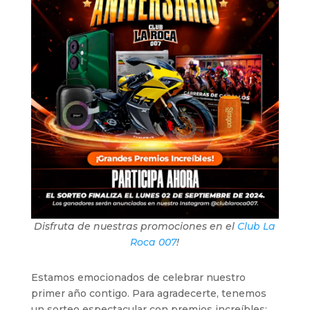
Disfruta de nuestras promociones en el
Club La
Roca 007
!
Estamos emocionados de celebrar nuestro
primer año contigo. Para agradecerte, tenemos
un sorteo espectacular con premios increíbles: