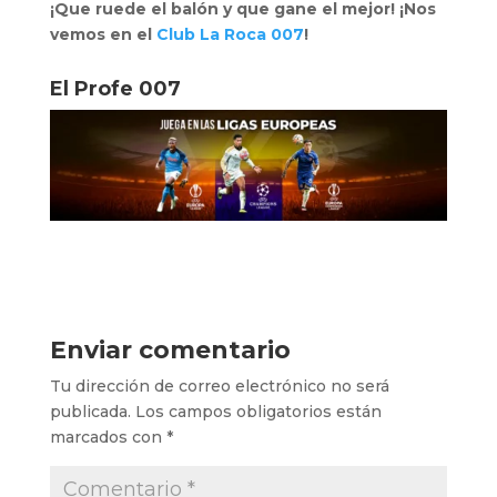
¡Que ruede el balón y que gane el mejor! ¡Nos
vemos en el
Club La Roca 007
!
El Profe 007
Enviar comentario
Tu dirección de correo electrónico no será
publicada.
Los campos obligatorios están
marcados con
*