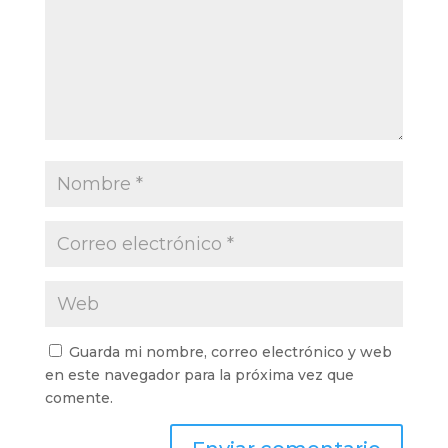
Guarda mi nombre, correo electrónico y web
en este navegador para la próxima vez que
comente.