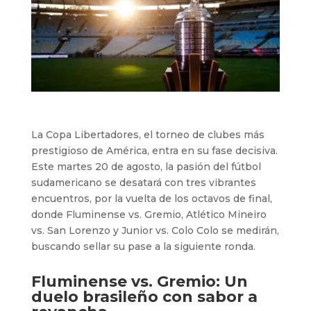
La Copa Libertadores, el torneo de clubes más
prestigioso de América, entra en su fase decisiva.
Este martes 20 de agosto, la pasión del fútbol
sudamericano se desatará con tres vibrantes
encuentros, por la vuelta de los octavos de final,
donde Fluminense vs. Gremio, Atlético Mineiro
vs. San Lorenzo y Junior vs. Colo Colo se medirán,
buscando sellar su pase a la siguiente ronda.
Fluminense vs. Gremio: Un
duelo brasileño con sabor a