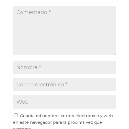
Guarda mi nombre, correo electrónico y web
en este navegador para la próxima vez que
comente.