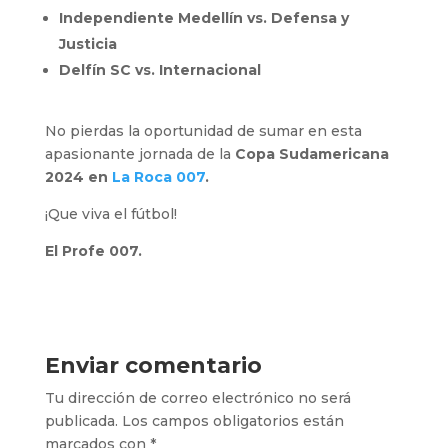
Independiente Medellín vs. Defensa y
Justicia
Delfín SC vs. Internacional
No pierdas la oportunidad de sumar en esta
apasionante jornada de la
Copa Sudamericana
2024 en
La Roca 007
.
¡Que viva el fútbol!
El Profe 007.
Enviar comentario
Tu dirección de correo electrónico no será
publicada.
Los campos obligatorios están
marcados con
*