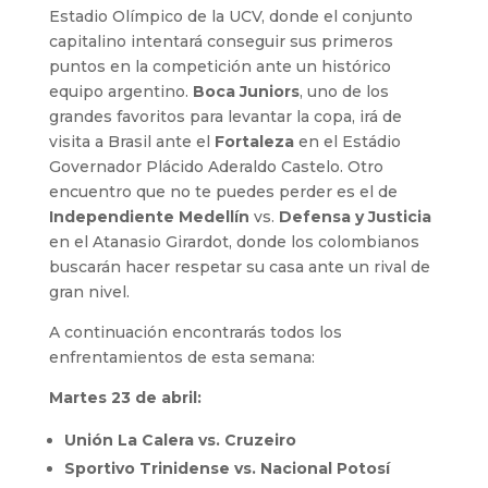
Estadio Olímpico de la UCV, donde el conjunto
capitalino intentará conseguir sus primeros
puntos en la competición ante un histórico
equipo argentino.
Boca Juniors
, uno de los
grandes favoritos para levantar la copa, irá de
visita a Brasil ante el
Fortaleza
en el Estádio
Governador Plácido Aderaldo Castelo. Otro
encuentro que no te puedes perder es el de
Independiente Medellín
vs.
Defensa y Justicia
en el Atanasio Girardot, donde los colombianos
buscarán hacer respetar su casa ante un rival de
gran nivel.
A continuación encontrarás todos los
enfrentamientos de esta semana:
Martes 23 de abril:
Unión La Calera vs. Cruzeiro
Sportivo Trinidense vs. Nacional Potosí