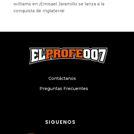
williams
en
¡Emisael Jaramillo se lanza a la
conquista de Inglaterra!
Contáctanos
Preguntas Frecuentes
SIGUENOS