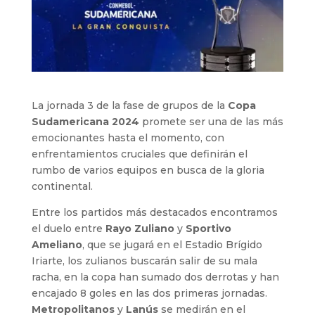
La jornada 3 de la fase de grupos de la
Copa
Sudamericana 2024
promete ser una de las más
emocionantes hasta el momento, con
enfrentamientos cruciales que definirán el
rumbo de varios equipos en busca de la gloria
continental.
Entre los partidos más destacados encontramos
el duelo entre
Rayo Zuliano
y
Sportivo
Ameliano
, que se jugará en el Estadio Brígido
Iriarte, los zulianos buscarán salir de su mala
racha, en la copa han sumado dos derrotas y han
encajado 8 goles en las dos primeras jornadas.
Metropolitanos
y
Lanús
se medirán en el