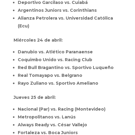
Deportivo Garcilaso vs. Cuiabá
Argentinos Juniors vs. Corinthians
Alianza Petrolera vs. Universidad Católica
(Ecu)
Miércoles 24 de abril:
Danubio vs. Atlético Paranaense
Coquimbo Unido vs. Racing Club
Red Bull Bragantino vs. Sportivo Luqueño
Real Tomayapo vs. Belgrano
Rayo Zuliano vs. Sportivo Ameliano
Jueves 25 de abril:
Nacional (Par) vs. Racing (Montevideo)
Metropolitanos vs. Lanús
Always Ready vs. César Vallejo
Fortaleza vs. Boca Juniors