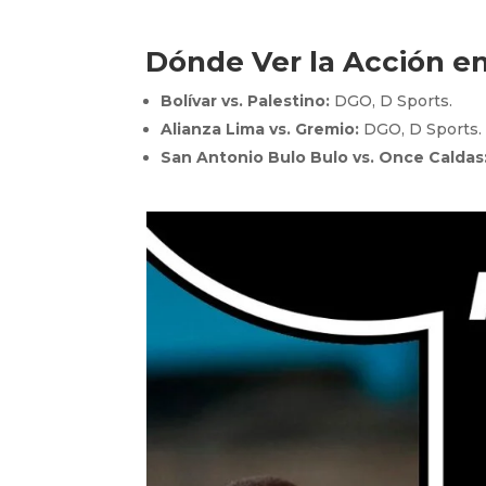
Dónde Ver la Acción en
Bolívar vs. Palestino:
DGO, D Sports.
Alianza Lima vs. Gremio:
DGO, D Sports.
San Antonio Bulo Bulo vs. Once Caldas