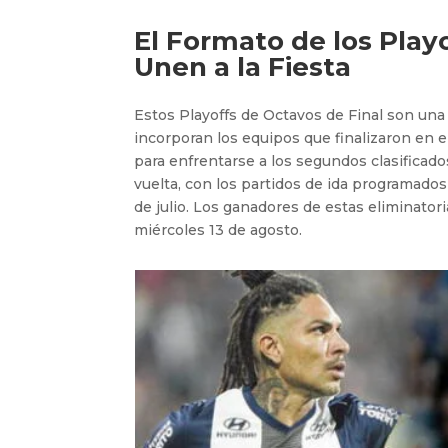
El Formato de los Play
Unen a la Fiesta
Estos Playoffs de Octavos de Final son una 
incorporan los equipos que finalizaron en e
para enfrentarse a los segundos clasificado
vuelta, con los partidos de ida programados
de julio. Los ganadores de estas eliminatori
miércoles 13 de agosto.