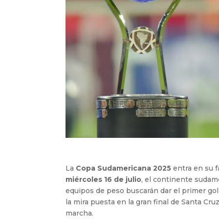
La
Copa Sudamericana 2025
entra en su f
miércoles 16 de julio
, el continente sudam
equipos de peso buscarán dar el primer golp
la mira puesta en la gran final de Santa Cruz 
marcha.