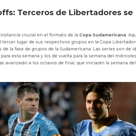
offs: Terceros de Libertadores se
instancia crucial en el formato de la
Copa Sudamericana
. Aq
l tercer lugar de sus respectivos grupos en la Copa Libertador
s de la fase de grupos de la Sudamericana. Las series son de id
 para esta semana y los de vuelta para la semana del miércole
as avanzarán a los octavos de final, que iniciarán la semana del