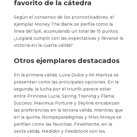
favorito de la cátedra
Según el consenso de los pronosticadores, el
ejemplar Money The Bank se perfila como la
línea del 5y6, acumulando un total de 15 puntos.
¿Logrará cumplir con las expectativas y llevarse la
victoria en la cuarta válida?
Otros ejemplares destacados
En la primera válida, Luna Dulce y Mi Maritza se
presentan como las principales opciones. En la
segunda, la lucha por el triunfo parece estar
entre Princesa Lucia, Spring Training y Flama
Success. Maximus Fortune y Skyline encabezan
las preferencias en la tercera válida, mientras que
en la quinta, Rompeparadigmas y Miss Mireya se
perfilan como las favoritas. Finalmente, en la
sexta válida, Medidor y Feedstock son los