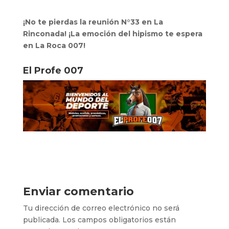
¡No te pierdas la reunión N°33 en La
Rinconada! ¡La emoción del hipismo te espera
en La Roca 007!
El Profe 007
Enviar comentario
Tu dirección de correo electrónico no será
publicada.
Los campos obligatorios están