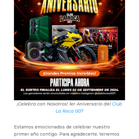
¡Celebra con Nosotros! 1er Aniversario del
Club
La Roca 007
Estamos emocionados de celebrar nuestro
primer año contigo. Para agradecerte, tenemos