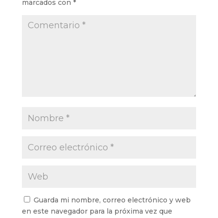
marcados con
*
Guarda mi nombre, correo electrónico y web
en este navegador para la próxima vez que