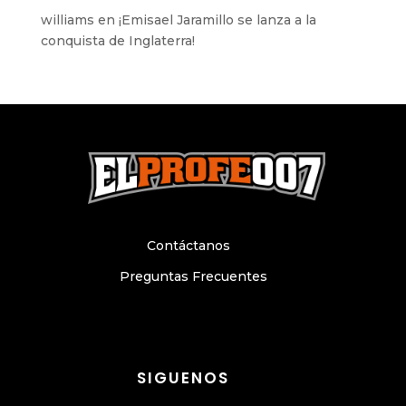
williams
en
¡Emisael Jaramillo se lanza a la
conquista de Inglaterra!
Contáctanos
Preguntas Frecuentes
SIGUENOS