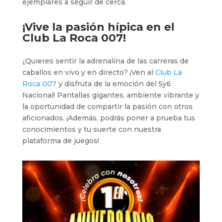
ejemplares a seguir de cerca.
¡Vive la pasión hípica en el
Club La Roca 007
!
¿Quieres sentir la adrenalina de las carreras de
caballos en vivo y en directo? ¡Ven al
Club La
Roca 007
y disfruta de la emoción del 5y6
Nacional! Pantallas gigantes, ambiente vibrante y
la oportunidad de compartir la pasión con otros
aficionados. ¡Además, podrás poner a prueba tus
conocimientos y tu suerte con nuestra
plataforma de juegos!