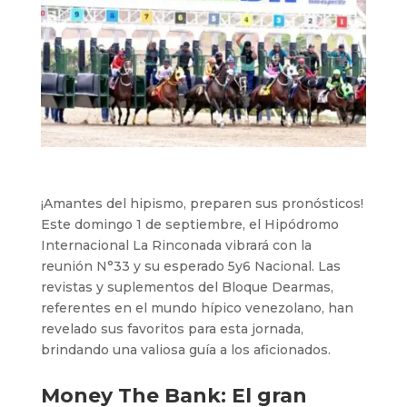
¡Amantes del hipismo, preparen sus pronósticos!
Este domingo 1 de septiembre, el Hipódromo
Internacional La Rinconada vibrará con la
reunión N°33 y su esperado 5y6 Nacional. Las
revistas y suplementos del Bloque Dearmas,
referentes en el mundo hípico venezolano, han
revelado sus favoritos para esta jornada,
brindando una valiosa guía a los aficionados.
Money The Bank: El gran