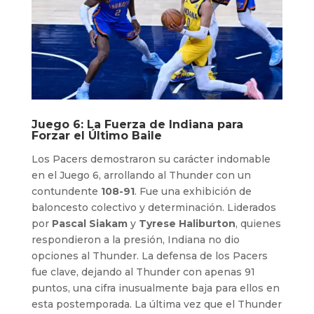
Juego 6: La Fuerza de Indiana para
Forzar el Último Baile
Los Pacers demostraron su carácter indomable
en el Juego 6, arrollando al Thunder con un
contundente
108-91
. Fue una exhibición de
baloncesto colectivo y determinación. Liderados
por
Pascal Siakam
y
Tyrese Haliburton
, quienes
respondieron a la presión, Indiana no dio
opciones al Thunder. La defensa de los Pacers
fue clave, dejando al Thunder con apenas 91
puntos, una cifra inusualmente baja para ellos en
esta postemporada. La última vez que el Thunder