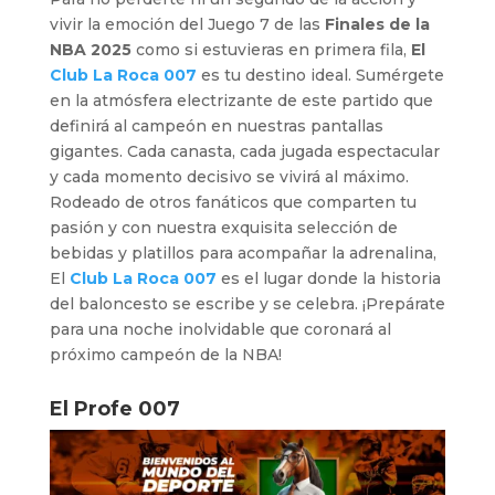
vivir la emoción del Juego 7 de las
Finales de la
NBA 2025
como si estuvieras en primera fila,
El
Club La Roca 007
es tu destino ideal. Sumérgete
en la atmósfera electrizante de este partido que
definirá al campeón en nuestras pantallas
gigantes. Cada canasta, cada jugada espectacular
y cada momento decisivo se vivirá al máximo.
Rodeado de otros fanáticos que comparten tu
pasión y con nuestra exquisita selección de
bebidas y platillos para acompañar la adrenalina,
El
Club La Roca 007
es el lugar donde la historia
del baloncesto se escribe y se celebra. ¡Prepárate
para una noche inolvidable que coronará al
próximo campeón de la NBA!
El Profe 007