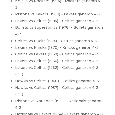
Knicks vs Rockets (1994) – Rockets ganaron 4-
3
Pistons vs Lakers (1988) – Lakers ganaron 4-3
Lakers vs Celtics (1984) – Celtics ganaron 4-3
Bullets vs SuperSonics (1978) – Bullets ganaron
4-3
Celtics vs Bucks (1974) – Celtics ganaron 4-3
Lakers vs Knicks (1970) – Knicks ganaron 4-3
Celtics vs Lakers (1969) – Celtics ganaron 4-3
Lakers vs Celtics (1966) – Celtics ganaron 4-3
Lakers vs Celtics (1962) – Celtics ganaron 4-3
(OT)
Hawks vs Celtics (1960) – Celtics ganaron 4-3
Hawks vs Celtics (1957) – Celtics ganaron 4-3
(OT)
Pistons vs Nationals (1955) – Nationals ganaron
4-3
Nationals vs Lakers (1954) – Lakers ganaron 4-3