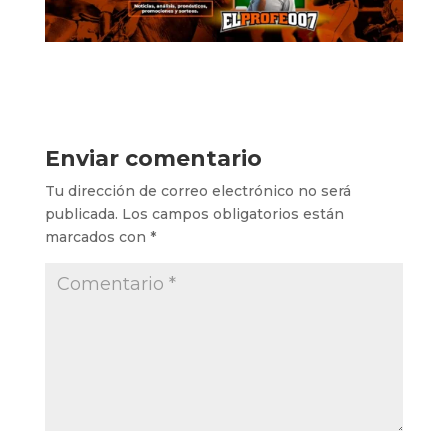
Enviar comentario
Tu dirección de correo electrónico no será
publicada.
Los campos obligatorios están
marcados con
*