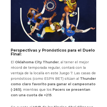
Perspectivas y Pronósticos para el Duelo
Final:
El
Oklahoma City Thunder
, al tener el mejor
récord de temporada regular, contará con la
ventaja de la localía en este Juego 7. Las casas de
pronósticos (como ESPN BET) sitúan al
Thunder
como claro favorito para ganar el campeonato
(-265)
, mientras que los
Pacers se presentan
con una cuota de +215
.