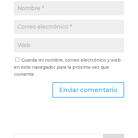
Guarda mi nombre, correo electrónico y web
en este navegador para la próxima vez que
comente.