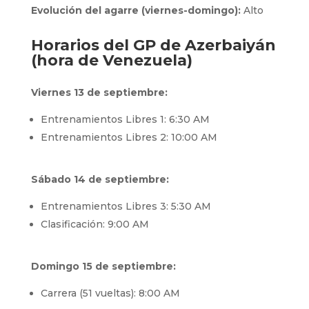
Evolución del agarre (viernes-domingo):
Alto
Horarios del GP de Azerbaiyán
(hora de Venezuela)
Viernes 13 de septiembre:
Entrenamientos Libres 1: 6:30 AM
Entrenamientos Libres 2: 10:00 AM
Sábado 14 de septiembre:
Entrenamientos Libres 3: 5:30 AM
Clasificación: 9:00 AM
Domingo 15 de septiembre:
Carrera (51 vueltas): 8:00 AM