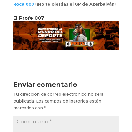
Roca 007
! ¡No te pierdas el GP de Azerbaiyán!
El Profe 007
Enviar comentario
Tu dirección de correo electrónico no será
publicada.
Los campos obligatorios están
marcados con
*