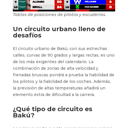
Tablas de posiciones de pilotos y escuderías.
Un circuito urbano lleno de
desafíos
El circuito urbano de Bakú, con sus estrechas
calles, curvas de 90 grados y largas rectas, es uno
de los más exigentes del calendario. La
combinación de zonas de alta velocidad y
frenadas bruscas pondrá a prueba la habilidad de
los pilotos y la fiabilidad de los coches. Además,
la previsión de altas temperaturas añadirá un
elemento extra de dificultad a la carrera.
¿Qué tipo de circuito es
Bakú?