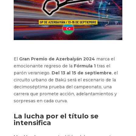
El
Gran Premio de Azerbaiyán 2024
marca el
emocionante regreso de la
Fórmula 1
tras el
parón veraniego.
Del 13 al 15 de septiembre
, el
circuito urbano de Bakú será el escenario de la
decimoséptima prueba del campeonato, una
carrera que promete acción, adelantamientos y
sorpresas en cada curva.
La lucha por el título se
intensifica