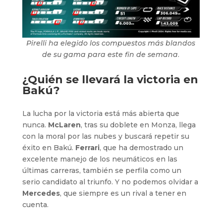
Pirelli ha elegido los compuestos más blandos
de su gama para este fin de semana
.
¿Quién se llevará la victoria en
Bakú?
La lucha por la victoria está más abierta que
nunca.
McLaren
, tras su doblete en Monza, llega
con la moral por las nubes y buscará repetir su
éxito en Bakú.
Ferrari
, que ha demostrado un
excelente manejo de los neumáticos en las
últimas carreras, también se perfila como un
serio candidato al triunfo. Y no podemos olvidar a
Mercedes
, que siempre es un rival a tener en
cuenta.