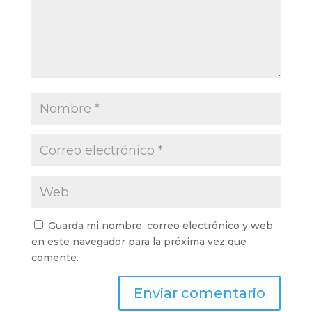
Guarda mi nombre, correo electrónico y web
en este navegador para la próxima vez que
comente.