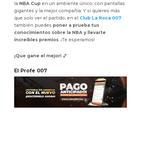
la
NBA Cup
en un ambiente único, con pantallas
gigantes y la mejor compañía. Y si quieres más
que solo ver el partido, en el
Club La Roca 007
también puedes
poner a prueba tus
conocimientos sobre la NBA y llevarte
increíbles premios
. ¡Te esperamos!
¡Que gane el mejor!
🏀
El Profe 007