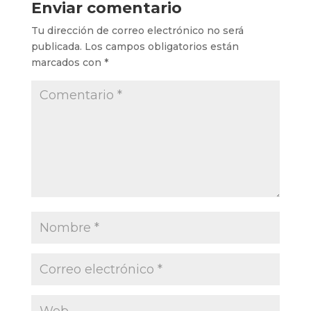
Enviar comentario
Tu dirección de correo electrónico no será
publicada.
Los campos obligatorios están
marcados con
*