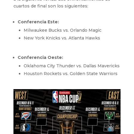
cuartos de final son los siguientes:
Conferencia Este:
Milwaukee Bucks vs. Orlando Magic
New York Knicks vs. Atlanta Hawks
Conferencia Oeste:
Oklahoma City Thunder vs. Dallas Mavericks
Houston Rockets vs. Golden State Warriors