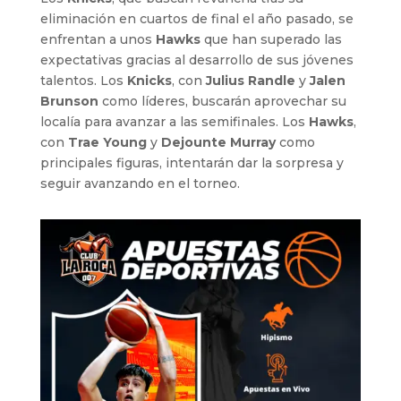
eliminación en cuartos de final el año pasado, se
enfrentan a unos
Hawks
que han superado las
expectativas gracias al desarrollo de sus jóvenes
talentos. Los
Knicks
, con
Julius Randle
y
Jalen
Brunson
como líderes, buscarán aprovechar su
localía para avanzar a las semifinales. Los
Hawks
,
con
Trae Young
y
Dejounte Murray
como
principales figuras, intentarán dar la sorpresa y
seguir avanzando en el torneo.