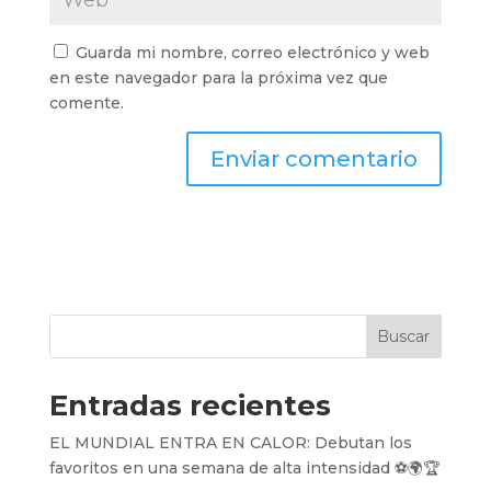
Guarda mi nombre, correo electrónico y web
en este navegador para la próxima vez que
comente.
Buscar
Entradas recientes
EL MUNDIAL ENTRA EN CALOR: Debutan los
favoritos en una semana de alta intensidad ⚽️🌍🏆