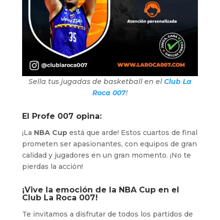
Sella tus jugadas de basketball en el
Club La
Roca 007
!
El Profe 007 opina:
¡La
NBA Cup
está que arde! Estos cuartos de final
prometen ser apasionantes, con equipos de gran
calidad y jugadores en un gran momento. ¡No te
pierdas la acción!
¡Vive la emoción de la NBA Cup en el
Club La Roca 007!
Te invitamos a disfrutar de todos los partidos de