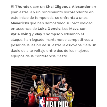
El
Thunder
, con un
Shai Gilgeous-Alexander
en
plan estrella y un rendimiento sorprendente en
este inicio de temporada, se enfrenta a unos
Mavericks
que han demostrado su profundidad
en ausencia de
Luka Doncic
. Los
Mavs
, con
Kyrie Irving
y
Klay Thompson
liderando el
ataque, han logrado mantenerse competitivos a
pesar de la lesión de su estrella eslovena. Será un
duelo de alto voltaje entre dos de los mejores
equipos de la Conferencia Oeste.