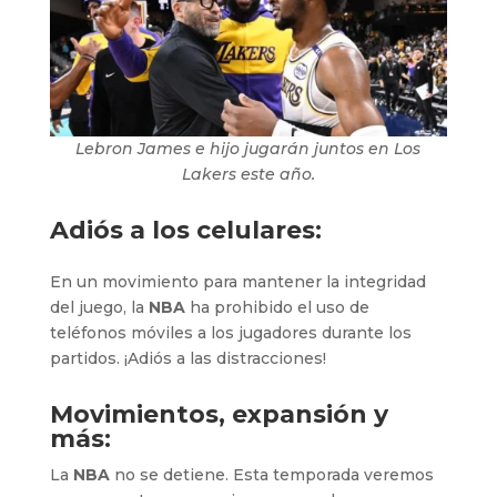
Lebron James e hijo jugarán juntos en Los
Lakers este año.
Adiós a los celulares:
En un movimiento para mantener la integridad
del juego, la
NBA
ha prohibido el uso de
teléfonos móviles a los jugadores durante los
partidos. ¡Adiós a las distracciones!
Movimientos, expansión y
más:
La
NBA
no se detiene. Esta temporada veremos