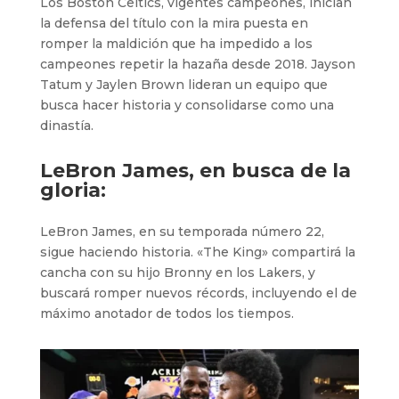
Los Boston Celtics, vigentes campeones, inician
la defensa del título con la mira puesta en
romper la maldición que ha impedido a los
campeones repetir la hazaña desde 2018. Jayson
Tatum y Jaylen Brown lideran un equipo que
busca hacer historia y consolidarse como una
dinastía.
LeBron James, en busca de la
gloria:
LeBron James, en su temporada número 22,
sigue haciendo historia. «The King» compartirá la
cancha con su hijo Bronny en los Lakers, y
buscará romper nuevos récords, incluyendo el de
máximo anotador de todos los tiempos.