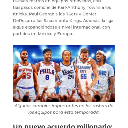
nuevos rostros en equipos renovados, con
traspasos como el de Karl-Anthony Towns a los
Knicks, Paul George a los 76ers y DeMar
DeRozan a los Sacramento Kings. Además, la liga
sigue expandiéndose a nivel internacional, con
partidos en México y Europa.
Algunos cambios importantes en los rosters de
los equipos para esta temporada.
Un nuevo acuerdo millonario: