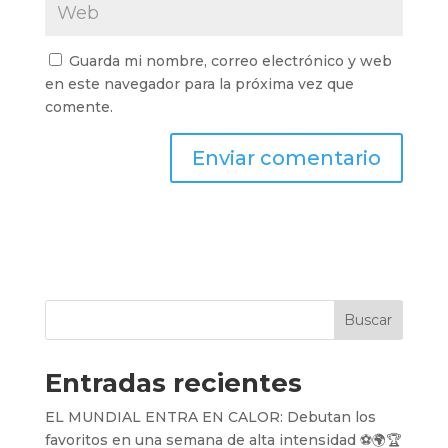
Guarda mi nombre, correo electrónico y web
en este navegador para la próxima vez que
comente.
Buscar
Entradas recientes
EL MUNDIAL ENTRA EN CALOR: Debutan los
favoritos en una semana de alta intensidad ⚽️🌍🏆