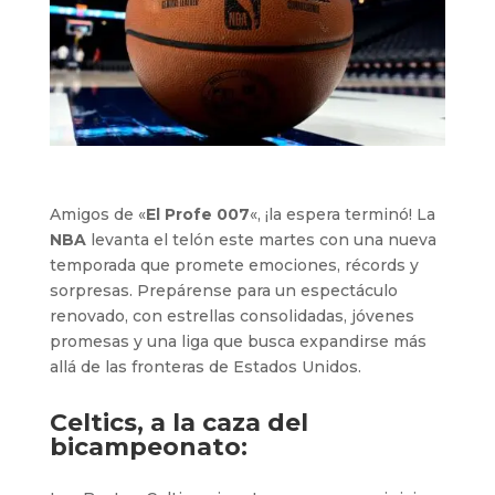
Amigos de «
El Profe 007
«, ¡la espera terminó! La
NBA
levanta el telón este martes con una nueva
temporada que promete emociones, récords y
sorpresas. Prepárense para un espectáculo
renovado, con estrellas consolidadas, jóvenes
promesas y una liga que busca expandirse más
allá de las fronteras de Estados Unidos.
Celtics, a la caza del
bicampeonato: