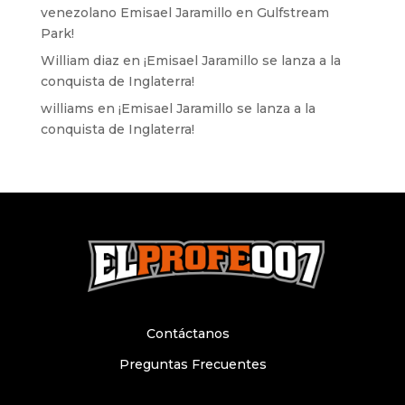
venezolano Emisael Jaramillo en Gulfstream
Park!
William diaz
en
¡Emisael Jaramillo se lanza a la
conquista de Inglaterra!
williams
en
¡Emisael Jaramillo se lanza a la
conquista de Inglaterra!
Contáctanos
Preguntas Frecuentes