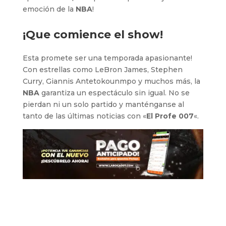
emoción de la
NBA
!
¡Que comience el show!
Esta promete ser una temporada apasionante!
Con estrellas como LeBron James, Stephen
Curry, Giannis Antetokounmpo y muchos más, la
NBA
garantiza un espectáculo sin igual. No se
pierdan ni un solo partido y manténganse al
tanto de las últimas noticias con «
El Profe 007
«.