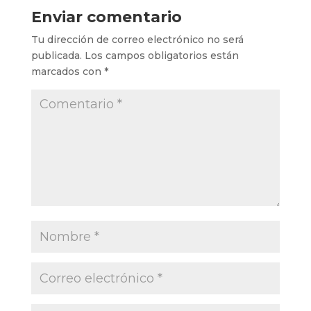
Enviar comentario
Tu dirección de correo electrónico no será
publicada.
Los campos obligatorios están
marcados con
*