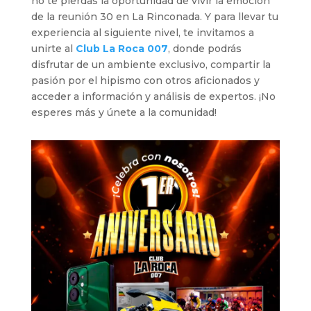
no te pierdas la oportunidad de vivir la emoción
de la reunión 30 en La Rinconada. Y para llevar tu
experiencia al siguiente nivel, te invitamos a
unirte al
Club La Roca 007
, donde podrás
disfrutar de un ambiente exclusivo, compartir la
pasión por el hipismo con otros aficionados y
acceder a información y análisis de expertos. ¡No
esperes más y únete a la comunidad!