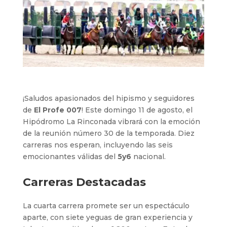
¡Saludos apasionados del hipismo y seguidores
de
El Profe 007
! Este domingo 11 de agosto, el
Hipódromo La Rinconada vibrará con la emoción
de la reunión número 30 de la temporada. Diez
carreras nos esperan, incluyendo las seis
emocionantes válidas del
5y6
nacional.
Carreras Destacadas
La cuarta carrera promete ser un espectáculo
aparte, con siete yeguas de gran experiencia y