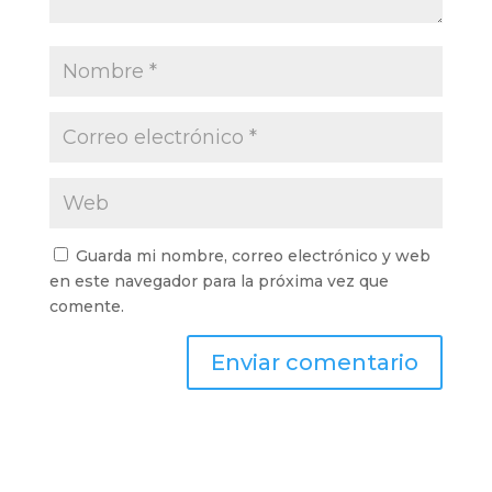
Guarda mi nombre, correo electrónico y web
en este navegador para la próxima vez que
comente.