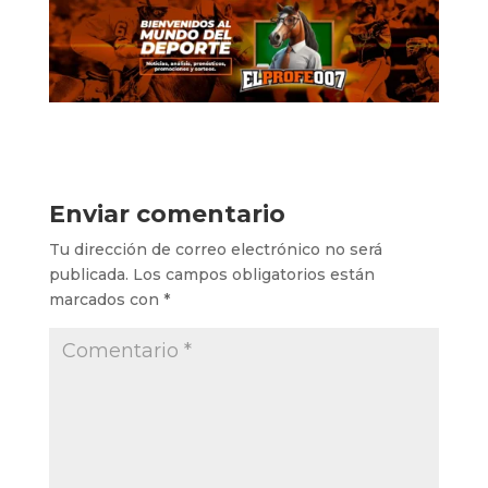
Enviar comentario
Tu dirección de correo electrónico no será
publicada.
Los campos obligatorios están
marcados con
*