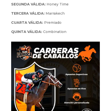
SEGUNDA VÁLIDA:
Honey Time
TERCERA VÁLIDA:
Marrakech
CUARTA VÁLIDA:
Premiado
QUINTA VÁLIDA:
Combination