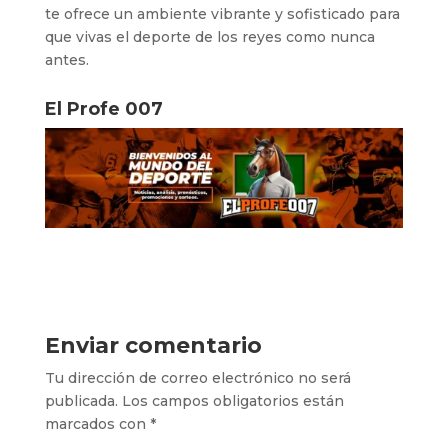
te ofrece un ambiente vibrante y sofisticado para
que vivas el deporte de los reyes como nunca
antes.
El Profe 007
Enviar comentario
Tu dirección de correo electrónico no será
publicada.
Los campos obligatorios están
marcados con
*