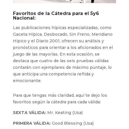
Favoritos de la Cátedra para el 5y6
Nacional:
Las publicaciones hípicas especializadas, como
Gaceta Hípica, Desbocado, Sin Freno, Meridiano
Hípico y el Diario 2001, ofrecen su análisis y
pronósticos para orientar a los aficionados en el
juego de las mayorías. En esta ocasión, se
destaca que cuatro de las seis pruebas válidas
contarán con ejemplares de máximo puntaje, lo
que anticipa una competencia reñida y
emocionante.
Para que tengas más claridad, aquí te dejo los
favoritos según la cátedra para cada válida:
SEXTA VÁLIDA:
Mr. Keating (Usa)
PRIMERA VÁLIDA:
Good Blessing (Usa)