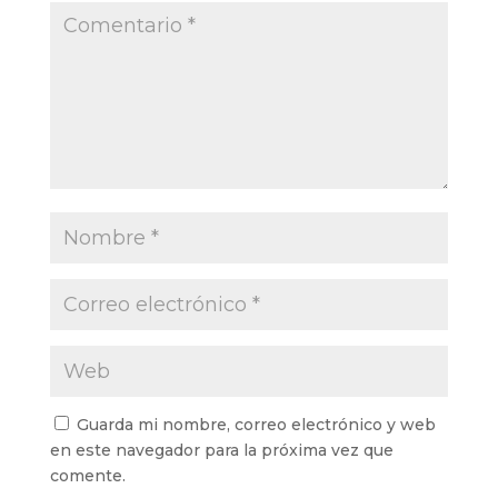
Guarda mi nombre, correo electrónico y web
en este navegador para la próxima vez que
comente.