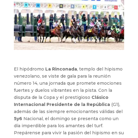
El hipódromo
La Rinconada
, templo del hipismo
venezolano, se viste de gala para la reunión
número 14, una jornada que promete emociones
fuertes y duelos vibrantes en la pista. Con la
disputa de la Copa y el prestigioso
Clásico
Internacional Presidente de la República
(G1),
además de las siempre emocionantes válidas del
5y6
Nacional, el domingo se presenta como un
día imperdible para los amantes del turf.
Prepárense para vivir la pasión del hipismo en su