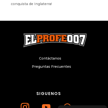
conquista de Inglaterra!
Contáctanos
Preguntas Frecuentes
SIGUENOS