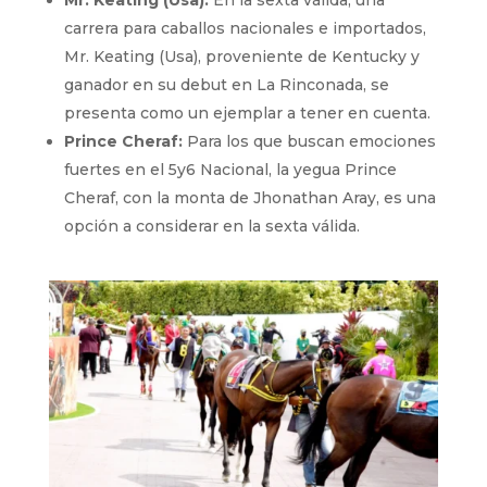
carrera para caballos nacionales e importados,
Mr. Keating (Usa), proveniente de Kentucky y
ganador en su debut en La Rinconada, se
presenta como un ejemplar a tener en cuenta.
Prince Cheraf:
Para los que buscan emociones
fuertes en el 5y6 Nacional, la yegua Prince
Cheraf, con la monta de Jhonathan Aray, es una
opción a considerar en la sexta válida.