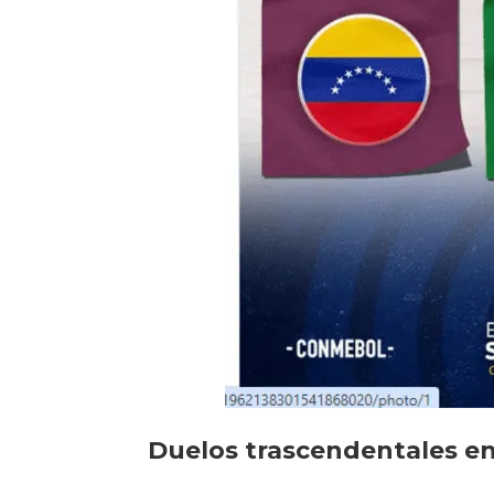
Duelos trascendentales en