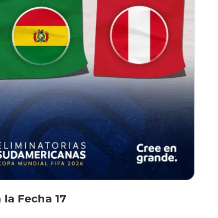
 la Fecha 17