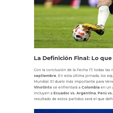
La Definición Final: Lo que
Con la conclusión de la Fecha 17, todas las m
septiembre
. En esta última jornada, los eq
Mundial. El duelo más importante para Ven
Vinotinto
se enfrentará a
Colombia
en un p
incluyen a
Ecuador vs. Argentina
,
Perú vs
resultado de estos partidos será el que def