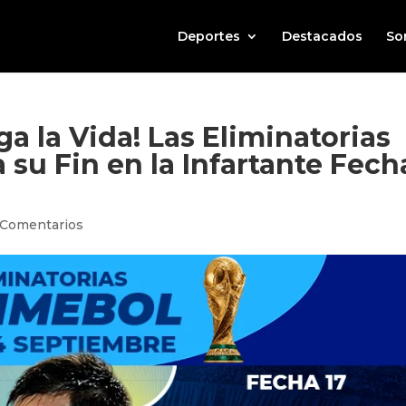
Deportes
Destacados
So
ga la Vida! Las Eliminatorias
u Fin en la Infartante Fech
 Comentarios