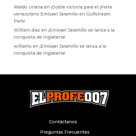
Waldo Uriana
en
¡Doble victoria para el jinete
venezolano Emisael Jaramillo en Gulfstream
Park!
William diaz
en
¡Emisael Jaramillo se lanza a la
conquista de Inglaterra!
williams
en
¡Emisael Jaramillo se lanza a la
conquista de Inglaterra!
Contáctanos
Preguntas Frecuentes