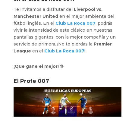
Te invitamos a disfrutar del
Liverpool vs.
Manchester United
en el mejor ambiente del
fútbol inglés. En el
Club La Roca 007
, podrás
vivir la intensidad de este clásico en nuestras
pantallas gigantes, con la mejor compañía y un
servicio de primera. ¡No te pierdas la
Premier
League
en el
Club La Roca 007
!
¡Que gane el mejor!
⚽
El Profe 007