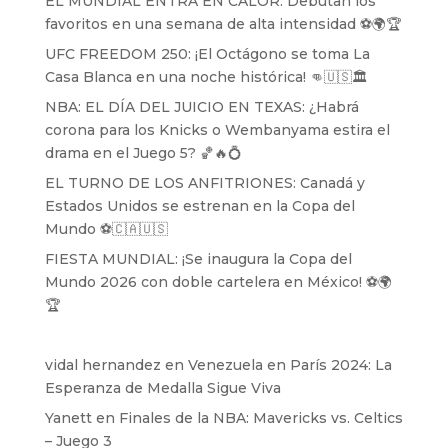
EL MUNDIAL ENTRA EN CALOR: Debutan los
favoritos en una semana de alta intensidad ⚽️🌍🏆
UFC FREEDOM 250: ¡El Octágono se toma La
Casa Blanca en una noche histórica! 👊🇺🇸🏛️
NBA: EL DÍA DEL JUICIO EN TEXAS: ¿Habrá
corona para los Knicks o Wembanyama estira el
drama en el Juego 5? 🏀🔥💍
EL TURNO DE LOS ANFITRIONES: Canadá y
Estados Unidos se estrenan en la Copa del
Mundo ⚽️🇨🇦🇺🇸
FIESTA MUNDIAL: ¡Se inaugura la Copa del
Mundo 2026 con doble cartelera en México! ⚽️🌍
🏆
vidal hernandez
en
Venezuela en París 2024: La
Esperanza de Medalla Sigue Viva
Yanett
en
Finales de la NBA: Mavericks vs. Celtics
– Juego 3