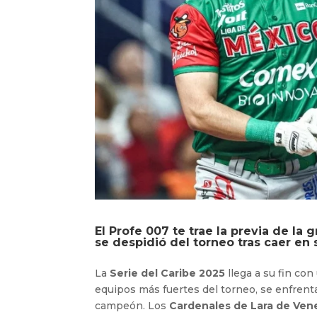
El Profe 007 te trae la previa de la 
se despidió del torneo tras caer en
La
Serie del Caribe 2025
llega a su fin con 
equipos más fuertes del torneo, se enfrentar
campeón. Los
Cardenales de Lara de Ven