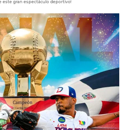
de este gran espectáculo deportivo!