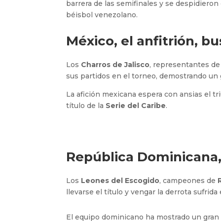
barrera de las semifinales y se despidieron
béisbol venezolano.
México, el anfitrión, bu
Los
Charros de Jalisco
, representantes d
sus partidos en el torneo, demostrando un 
La afición mexicana espera con ansias el tri
título de la
Serie del Caribe
.
República Dominicana,
Los
Leones del Escogido
, campeones de
llevarse el título y vengar la derrota sufrida
El equipo dominicano ha mostrado un gran n