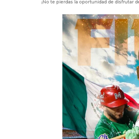
¡No te pierdas la oportunidad de disfrutar 