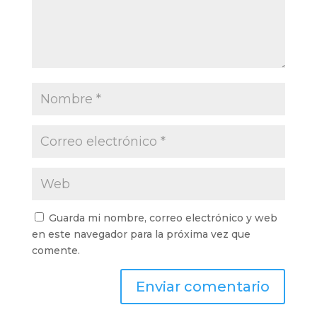
Guarda mi nombre, correo electrónico y web
en este navegador para la próxima vez que
comente.