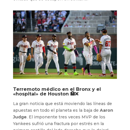
Terremoto médico en el Bronx y el
«hospital» de Houston 🏥❌
La gran noticia que está moviendo las líneas de
apuestas en todo el planeta es la baja de
Aaron
Judge
. El imponente tres veces MVP de los
Yankees sufrió una fractura por estrés en la