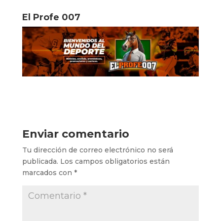
El Profe 007
Enviar comentario
Tu dirección de correo electrónico no será
publicada.
Los campos obligatorios están
marcados con
*