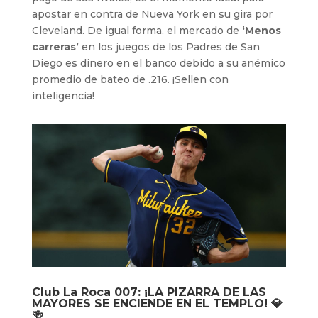
apostar en contra de Nueva York en su gira por
Cleveland. De igual forma, el mercado de
‘Menos
carreras’
en los juegos de los Padres de San
Diego es dinero en el banco debido a su anémico
promedio de bateo de .216. ¡Sellen con
inteligencia!
Club La Roca 007
: ¡LA PIZARRA DE LAS
MAYORES SE ENCIENDE EN EL TEMPLO! 💎
🍻