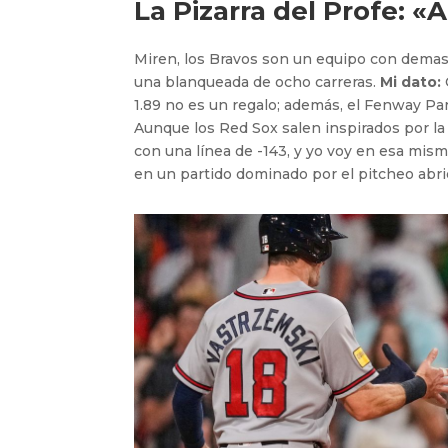
La Pizarra del Profe: «A
Miren, los Bravos son un equipo con demasi
una blanqueada de ocho carreras.
Mi dato:
1.89 no es un regalo; además, el Fenway Par
Aunque los Red Sox salen inspirados por la
con una línea de -143, y yo voy en esa mism
en un partido dominado por el pitcheo abrido