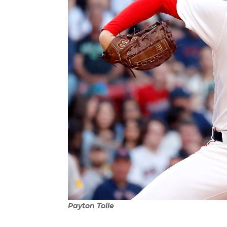
Payton Tolle