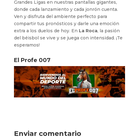
Grandes Ligas en nuestras pantallas gigantes,
donde cada lanzamiento y cada jonrón cuenta.
Ven y disfruta del ambiente perfecto para
compartir tus pronósticos y darle una emoción
extra a los duelos de hoy. En
La Roca
, la pasión
del béisbol se vive y se juega con intensidad. ¡Te
esperamos!
El Profe 007
Enviar comentario