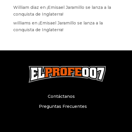
William diaz
en
¡Emisael Jaramillo se lanza a la
conquista de Inglaterra!
williams
en
¡Emisael Jaramillo se lanza a la
conquista de Inglaterra!
Contáctanos
Preguntas Frecuentes