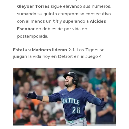
Gleyber Torres
sigue elevando sus números,
sumando su quinto compromiso consecutivo
con al menos un
hit
y superando a
Alcides
Escobar
en dobles de por vida en
postemporada.
Estatus: Mariners lideran 2-1.
Los Tigers se
juegan la vida hoy en Detroit en el Juego 4.