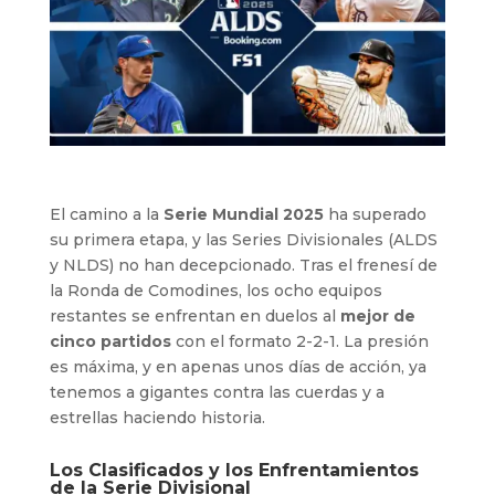
El camino a la
Serie Mundial 2025
ha superado
su primera etapa, y las Series Divisionales (ALDS
y NLDS) no han decepcionado. Tras el frenesí de
la Ronda de Comodines, los ocho equipos
restantes se enfrentan en duelos al
mejor de
cinco partidos
con el formato 2-2-1. La presión
es máxima, y en apenas unos días de acción, ya
tenemos a gigantes contra las cuerdas y a
estrellas haciendo historia.
Los Clasificados y los Enfrentamientos
de la Serie Divisional