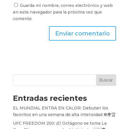
Guarda mi nombre, correo electrónico y web
en este navegador para la próxima vez que
comente.
Buscar
Entradas recientes
EL MUNDIAL ENTRA EN CALOR: Debutan los
favoritos en una semana de alta intensidad ⚽️🌍🏆
UFC FREEDOM 250: ¡El Octágono se toma La