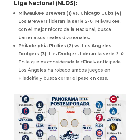
Liga Nacional (NLDS):
Milwaukee Brewers (1) vs. Chicago Cubs (4):
Los
Brewers lideran la serie 2-0
. Milwaukee,
con el mejor récord de la Nacional, busca
barrer a sus rivales divisionales.
Philadelphia Phillies (2) vs. Los Angeles
Dodgers (3):
Los
Dodgers lideran la serie 2-0
.
En la que es considerada la «Final» anticipada,
Los Ángeles ha robado ambos juegos en
Filadelfia y busca cerrar el pase en casa.