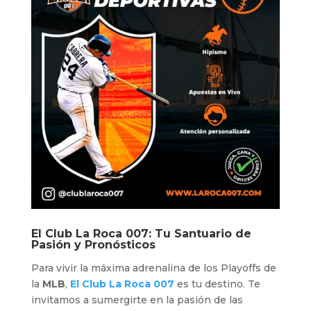
El
Club La Roca 007
: Tu Santuario de
Pasión y Pronósticos
Para vivir la máxima adrenalina de los Playoffs de
la
MLB
,
El Club La Roca 007
es tu destino. Te
invitamos a sumergirte en la pasión de las