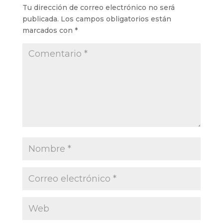
Tu dirección de correo electrónico no será
publicada.
Los campos obligatorios están
marcados con
*