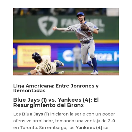
Liga Americana: Entre Jonrones y
Remontadas
Blue Jays (1) vs. Yankees (4): El
Resurgimiento del Bronx
Los
Blue Jays (1)
iniciaron la serie con un poder
ofensivo arrollador, tomando una ventaja de
2-0
en Toronto. Sin embargo, los
Yankees (4)
se