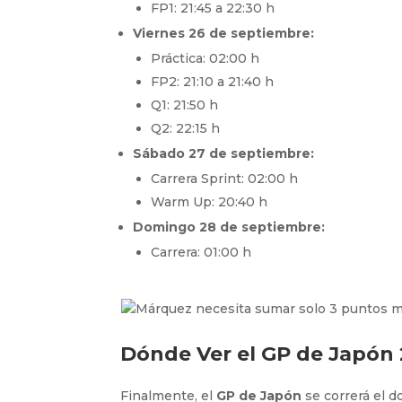
FP1: 21:45 a 22:30 h
Viernes 26 de septiembre:
Práctica: 02:00 h
FP2: 21:10 a 21:40 h
Q1: 21:50 h
Q2: 22:15 h
Sábado 27 de septiembre:
Carrera Sprint: 02:00 h
Warm Up: 20:40 h
Domingo 28 de septiembre:
Carrera: 01:00 h
Dónde Ver el GP de Japón 
Finalmente, el
GP de Japón
se correrá el d