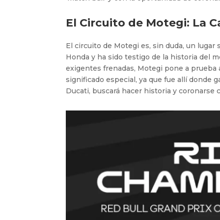
El Circuito de Motegi: La 
El circuito de Motegi es, sin duda, un luga
Honda y ha sido testigo de la historia del 
exigentes frenadas, Motegi pone a prueba a
significado especial, ya que fue allí donde
Ducati, buscará hacer historia y coronarse