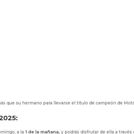
2025:
omingo, a la
1 de la mañana,
y podrás disfrutar de ella a través