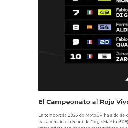
El Campeonato al Rojo Vivo
La temporada 2025 de MotoGP ha sido de 
ha superado el récord de Jorge Martín (508