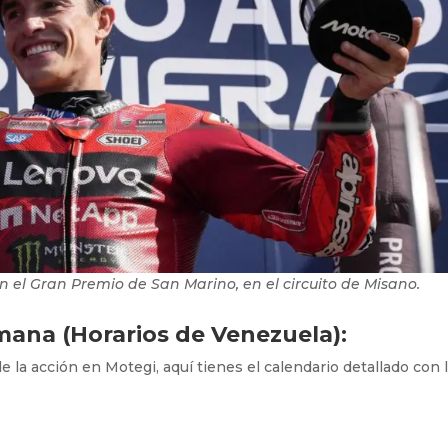
en el Gran Premio de San Marino, en el circuito de Misano.
ana (Horarios de Venezuela):
e la acción en Motegi, aquí tienes el calendario detallado con 