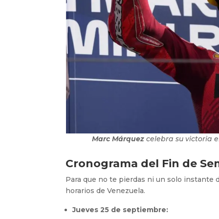
Marc Márquez
celebra su victoria 
Cronograma del Fin de Sem
Para que no te pierdas ni un solo instante d
horarios de Venezuela.
Jueves 25 de septiembre: