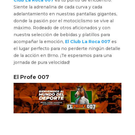
Siente la adrenalina de cada curva y cada
adelantamiento en nuestras pantallas gigantes,
donde la pasión por el motociclismo se vive al
máximo. Rodeado de otros aficionados y con
nuestra selección de bebidas y platillos para
acompañar la emoción,
El Club La Roca 007
es
el lugar perfecto para no perderte ningún detalle
de la acción en Brno. ¡Te esperamos para una
jornada de pura velocidad!
El Profe 007