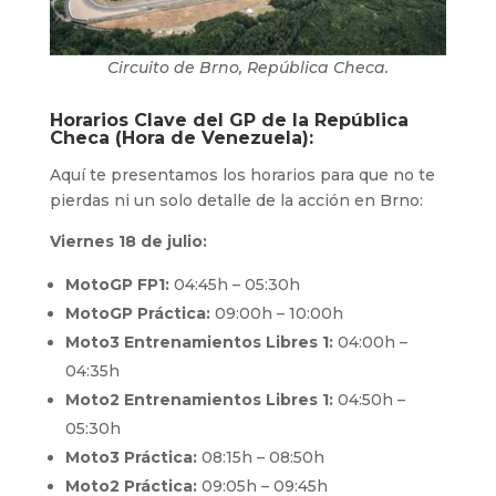
Circuito de Brno, República Checa.
Horarios Clave del GP de la República
Checa (Hora de Venezuela):
Aquí te presentamos los horarios para que no te
pierdas ni un solo detalle de la acción en Brno:
Viernes 18 de julio:
MotoGP FP1:
04:45h – 05:30h
MotoGP Práctica:
09:00h – 10:00h
Moto3 Entrenamientos Libres 1:
04:00h –
04:35h
Moto2 Entrenamientos Libres 1:
04:50h –
05:30h
Moto3 Práctica:
08:15h – 08:50h
Moto2 Práctica:
09:05h – 09:45h