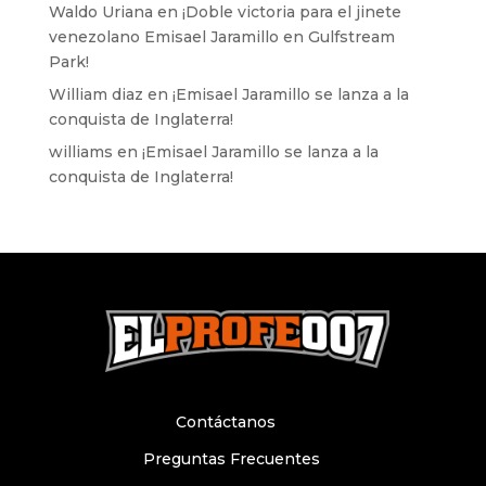
Waldo Uriana
en
¡Doble victoria para el jinete
venezolano Emisael Jaramillo en Gulfstream
Park!
William diaz
en
¡Emisael Jaramillo se lanza a la
conquista de Inglaterra!
williams
en
¡Emisael Jaramillo se lanza a la
conquista de Inglaterra!
Contáctanos
Preguntas Frecuentes