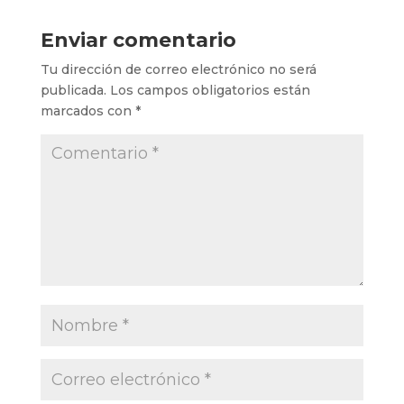
Enviar comentario
Tu dirección de correo electrónico no será
publicada.
Los campos obligatorios están
marcados con
*