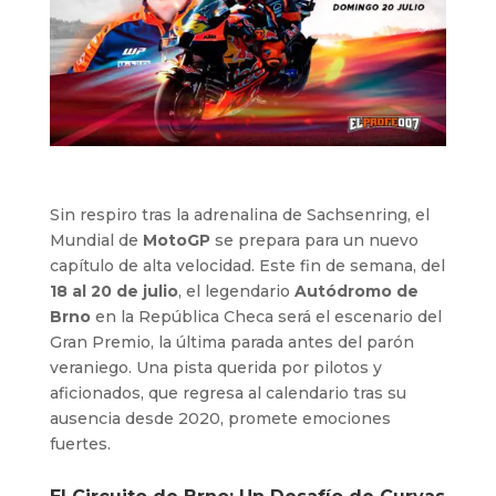
Sin respiro tras la adrenalina de Sachsenring, el
Mundial de
MotoGP
se prepara para un nuevo
capítulo de alta velocidad. Este fin de semana, del
18 al 20 de julio
, el legendario
Autódromo de
Brno
en la República Checa será el escenario del
Gran Premio, la última parada antes del parón
veraniego. Una pista querida por pilotos y
aficionados, que regresa al calendario tras su
ausencia desde 2020, promete emociones
fuertes.