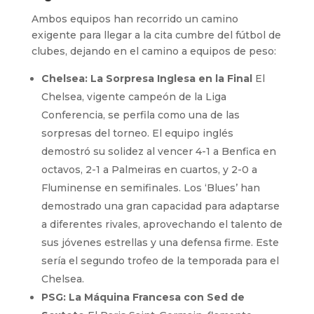
Ambos equipos han recorrido un camino
exigente para llegar a la cita cumbre del fútbol de
clubes, dejando en el camino a equipos de peso:
Chelsea: La Sorpresa Inglesa en la Final
El
Chelsea, vigente campeón de la Liga
Conferencia, se perfila como una de las
sorpresas del torneo. El equipo inglés
demostró su solidez al vencer 4-1 a Benfica en
octavos, 2-1 a Palmeiras en cuartos, y 2-0 a
Fluminense en semifinales. Los ‘Blues’ han
demostrado una gran capacidad para adaptarse
a diferentes rivales, aprovechando el talento de
sus jóvenes estrellas y una defensa firme. Este
sería el segundo trofeo de la temporada para el
Chelsea.
PSG: La Máquina Francesa con Sed de