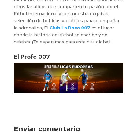
otros fanáticos que comparten tu pasión por el
fútbol internacional y con nuestra exquisita
selección de bebidas y platillos para acompañar
la adrenalina, El
Club La Roca 007
es el lugar
donde la historia del fútbol se escribe y se
celebra. ¡Te esperamos para esta cita global!
El Profe 007
Enviar comentario