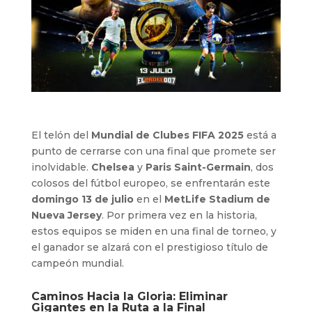
El telón del
Mundial de Clubes FIFA 2025
está a
punto de cerrarse con una final que promete ser
inolvidable.
Chelsea
y
Paris Saint-Germain
, dos
colosos del fútbol europeo, se enfrentarán este
domingo 13 de julio
en el
MetLife Stadium de
Nueva Jersey
. Por primera vez en la historia,
estos equipos se miden en una final de torneo, y
el ganador se alzará con el prestigioso título de
campeón mundial.
Caminos Hacia la Gloria: Eliminar
Gigantes en la Ruta a la Final