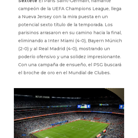
Sextete
El Paris Saint-Germain, flamante
campeón de la UEFA Champions League, llega
a Nueva Jersey con la mira puesta en un
potencial sexto título de la temporada. Los
parisinos arrasaron en su camino hacia la final,
eliminando a Inter Miami (4-0), Bayern Múnich
(2-0) y al Real Madrid (4-0), mostrando un
poderío ofensivo y una solidez impresionante.
Con una campaña de ensueño, el PSG buscará
el broche de oro en el Mundial de Clubes.