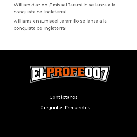
William diaz
en
¡Emisael Jaramillo se lanza a la
conquista de Inglaterra!
williams
en
¡Emisael Jaramillo se lanza a la
conquista de Inglaterra!
Contáctanos
Preguntas Frecuentes