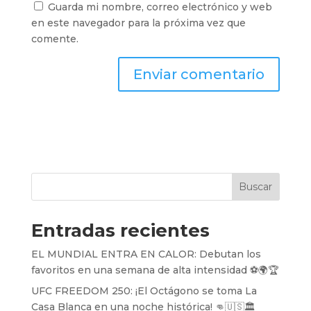
Guarda mi nombre, correo electrónico y web
en este navegador para la próxima vez que
comente.
Buscar
Entradas recientes
EL MUNDIAL ENTRA EN CALOR: Debutan los
favoritos en una semana de alta intensidad ⚽️🌍🏆
UFC FREEDOM 250: ¡El Octágono se toma La
Casa Blanca en una noche histórica! 👊🇺🇸🏛️