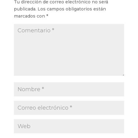
Tu dirección de correo electrónico no será
publicada.
Los campos obligatorios están
marcados con
*