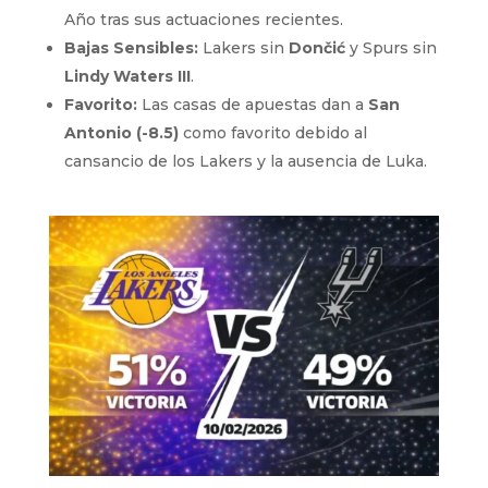
Año tras sus actuaciones recientes.
Bajas Sensibles:
Lakers sin
Dončić
y Spurs sin
Lindy Waters III
.
Favorito:
Las casas de apuestas dan a
San
Antonio (-8.5)
como favorito debido al
cansancio de los Lakers y la ausencia de Luka.