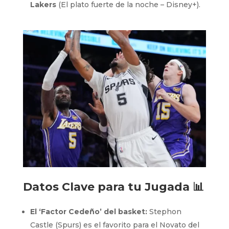
Lakers
(El plato fuerte de la noche – Disney+).
Datos Clave para tu Jugada 📊
El ‘Factor Cedeño’ del basket:
Stephon
Castle (Spurs) es el favorito para el Novato del