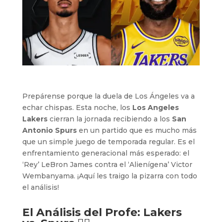
Prepárense porque la duela de Los Ángeles va a
echar chispas. Esta noche, los
Los Angeles
Lakers
cierran la jornada recibiendo a los
San
Antonio Spurs
en un partido que es mucho más
que un simple juego de temporada regular. Es el
enfrentamiento generacional más esperado: el
‘Rey’ LeBron James contra el ‘Alienígena’ Victor
Wembanyama. ¡Aquí les traigo la pizarra con todo
el análisis!
El Análisis del Profe: Lakers