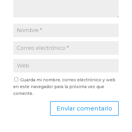
Guarda mi nombre, correo electrónico y web
en este navegador para la próxima vez que
comente.