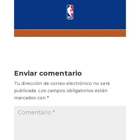
Enviar comentario
Tu dirección de correo electrónico no será
publicada.
Los campos obligatorios están
marcados con
*