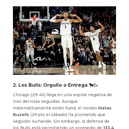
2. Los Bulls: Orgullo o Entrega 🐂📉
Chicago (29-45) llega en una espiral negativa de
tres derrotas seguidas. Aunque
matemáticamente están fuera, el novato
Matas
Buzelis
(29 pts el sábado) ha prometido que
seguirán luchando. Sin embargo, la defensa de
los Bulls está permitiendo un promedio de
133.4