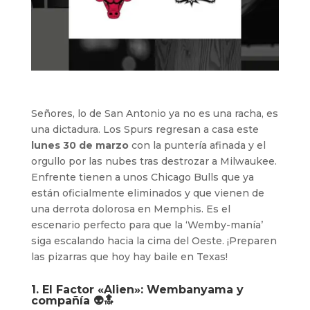
Señores, lo de San Antonio ya no es una racha, es
una dictadura. Los Spurs regresan a casa este
lunes 30 de marzo
con la puntería afinada y el
orgullo por las nubes tras destrozar a Milwaukee.
Enfrente tienen a unos Chicago Bulls que ya
están oficialmente eliminados y que vienen de
una derrota dolorosa en Memphis. Es el
escenario perfecto para que la ‘Wemby-manía’
siga escalando hacia la cima del Oeste. ¡Preparen
las pizarras que hoy hay baile en Texas!
1. El Factor «Alien»: Wembanyama y
compañía 👽🔝