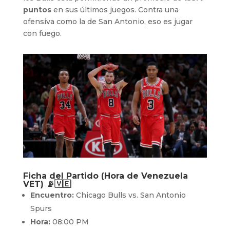
puntos
en sus últimos juegos. Contra una
ofensiva como la de San Antonio, eso es jugar
con fuego.
Ficha del Partido (Hora de Venezuela
VET) 📡🇻🇪
Encuentro:
Chicago Bulls vs. San Antonio
Spurs
Hora:
08:00 PM