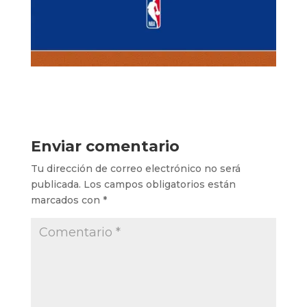
Enviar comentario
Tu dirección de correo electrónico no será
publicada.
Los campos obligatorios están
marcados con
*