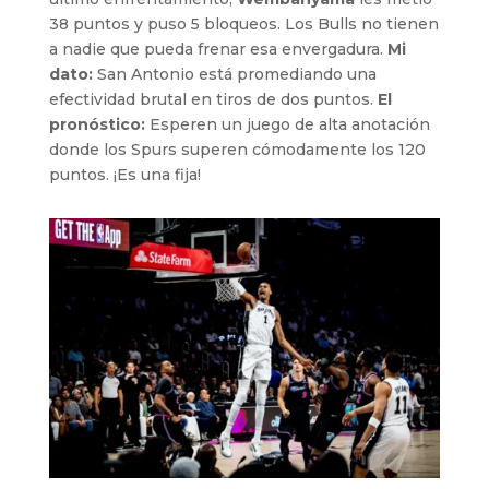
38 puntos y puso 5 bloqueos. Los Bulls no tienen
a nadie que pueda frenar esa envergadura.
Mi
dato:
San Antonio está promediando una
efectividad brutal en tiros de dos puntos.
El
pronóstico:
Esperen un juego de alta anotación
donde los Spurs superen cómodamente los 120
puntos. ¡Es una fija!