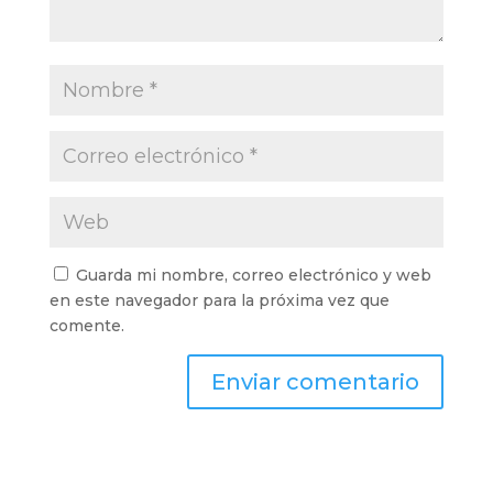
Guarda mi nombre, correo electrónico y web
en este navegador para la próxima vez que
comente.