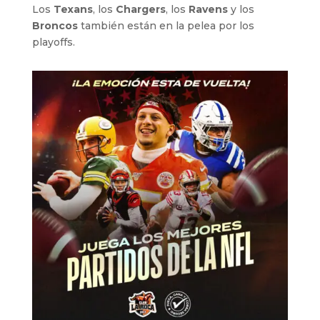
Los
Texans
, los
Chargers
, los
Ravens
y los
Broncos
también están en la pelea por los
playoffs.