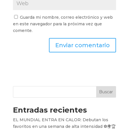
Guarda mi nombre, correo electrónico y web
en este navegador para la próxima vez que
comente.
Buscar
Entradas recientes
EL MUNDIAL ENTRA EN CALOR: Debutan los
favoritos en una semana de alta intensidad ⚽️🌍🏆