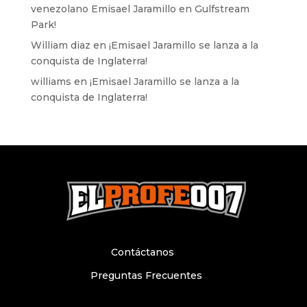
venezolano Emisael Jaramillo en Gulfstream
Park!
William diaz
en
¡Emisael Jaramillo se lanza a la
conquista de Inglaterra!
williams
en
¡Emisael Jaramillo se lanza a la
conquista de Inglaterra!
Contáctanos
Preguntas Frecuentes