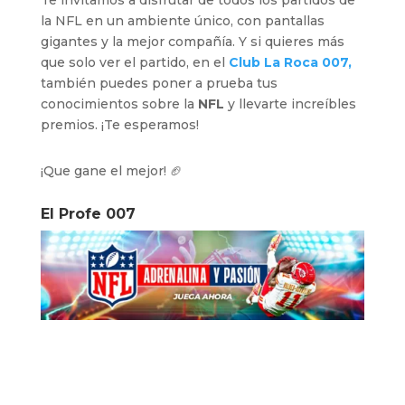
la NFL en un ambiente único, con pantallas
gigantes y la mejor compañía. Y si quieres más
que solo ver el partido, en el
Club La Roca 007,
también puedes poner a prueba tus
conocimientos sobre la
NFL
y llevarte increíbles
premios. ¡Te esperamos!
¡Que gane el mejor! 🏈
El Profe 007