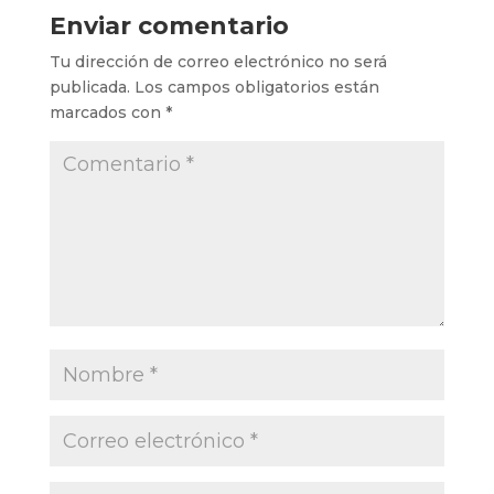
Enviar comentario
Tu dirección de correo electrónico no será
publicada.
Los campos obligatorios están
marcados con
*