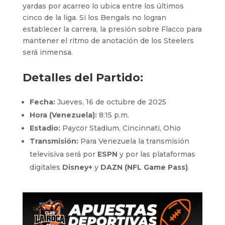
yardas por acarreo lo ubica entre los últimos
cinco de la liga. Si los Bengals no logran
establecer la carrera, la presión sobre Flacco para
mantener el ritmo de anotación de los Steelers
será inmensa.
Detalles del Partido:
Fecha:
Jueves, 16 de octubre de 2025
Hora (Venezuela):
8:15 p.m.
Estadio:
Paycor Stadium, Cincinnati, Ohio
Transmisión:
Para Venezuela la transmisión
televisiva será por
ESPN
y por las plataformas
digitales
Disney+
y
DAZN (NFL Game Pass)
.