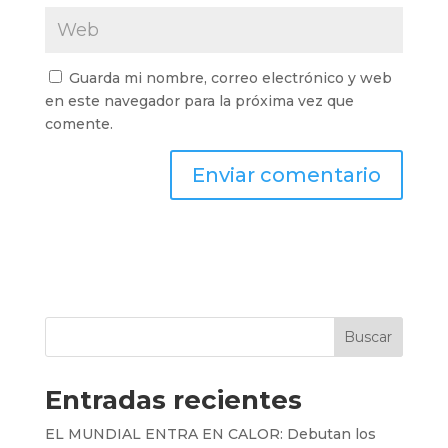
Guarda mi nombre, correo electrónico y web
en este navegador para la próxima vez que
comente.
Buscar
Entradas recientes
EL MUNDIAL ENTRA EN CALOR: Debutan los