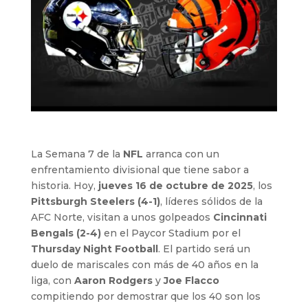
La Semana 7 de la
NFL
arranca con un
enfrentamiento divisional que tiene sabor a
historia. Hoy,
jueves 16 de octubre de 2025
, los
Pittsburgh Steelers (4-1)
, líderes sólidos de la
AFC Norte, visitan a unos golpeados
Cincinnati
Bengals (2-4)
en el Paycor Stadium por el
Thursday Night Football
. El partido será un
duelo de mariscales con más de 40 años en la
liga, con
Aaron Rodgers
y
Joe Flacco
compitiendo por demostrar que los 40 son los