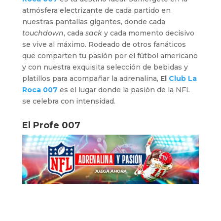
atmósfera electrizante de cada partido en
nuestras pantallas gigantes, donde cada
touchdown
, cada
sack
y cada momento decisivo
se vive al máximo. Rodeado de otros fanáticos
que comparten tu pasión por el fútbol americano
y con nuestra exquisita selección de bebidas y
platillos para acompañar la adrenalina,
El
Club La
Roca 007
es el lugar donde la pasión de la NFL
se celebra con intensidad.
El Profe 007