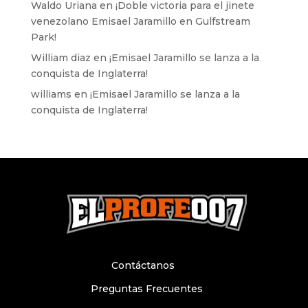
Waldo Uriana
en
¡Doble victoria para el jinete
venezolano Emisael Jaramillo en Gulfstream
Park!
William diaz
en
¡Emisael Jaramillo se lanza a la
conquista de Inglaterra!
williams
en
¡Emisael Jaramillo se lanza a la
conquista de Inglaterra!
Contáctanos
Preguntas Frecuentes