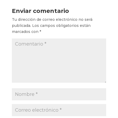
Enviar comentario
Tu dirección de correo electrónico no será
publicada.
Los campos obligatorios están
marcados con
*