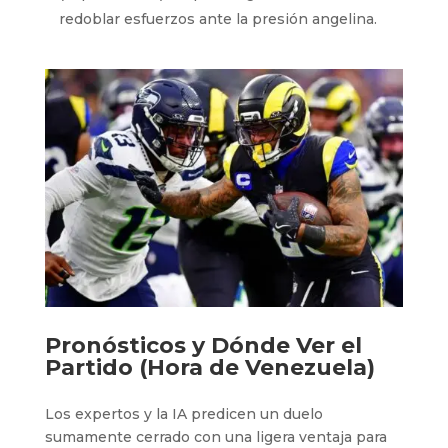
redoblar esfuerzos ante la presión angelina.
Pronósticos y Dónde Ver el
Partido (Hora de Venezuela)
Los expertos y la IA predicen un duelo
sumamente cerrado con una ligera ventaja para