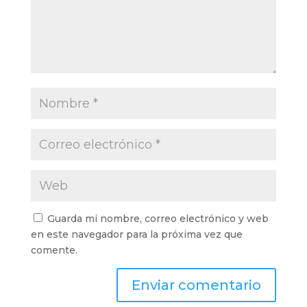
Guarda mi nombre, correo electrónico y web
en este navegador para la próxima vez que
comente.