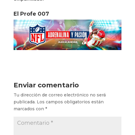
El Profe 007
Enviar comentario
Tu dirección de correo electrónico no será
publicada.
Los campos obligatorios están
marcados con
*