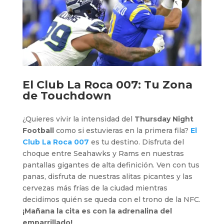
El Club La Roca 007
: Tu Zona
de Touchdown
¿Quieres vivir la intensidad del
Thursday Night
Football
como si estuvieras en la primera fila?
El
Club La Roca 007
es tu destino. Disfruta del
choque entre Seahawks y Rams en nuestras
pantallas gigantes de alta definición. Ven con tus
panas, disfruta de nuestras alitas picantes y las
cervezas más frías de la ciudad mientras
decidimos quién se queda con el trono de la NFC.
¡Mañana la cita es con la adrenalina del
emparrillado!