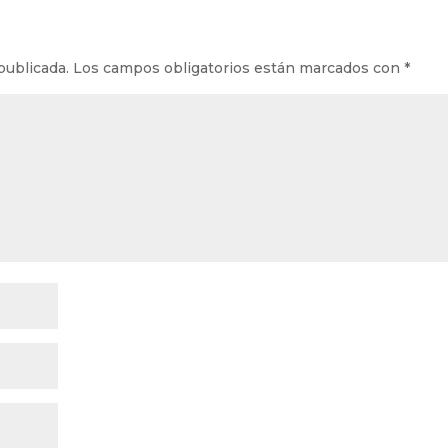
publicada.
Los campos obligatorios están marcados con
*