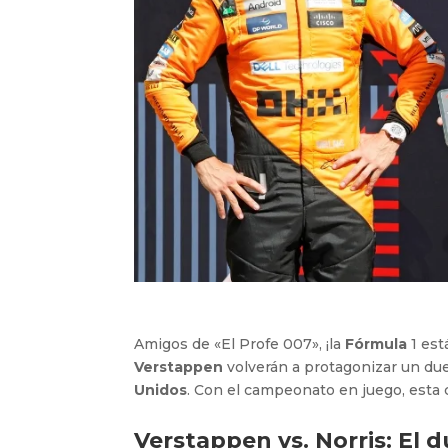
Amigos de «El Profe 007», ¡la
Fórmula
1 est
Verstappen
volverán a protagonizar un duelo
Unidos
. Con el campeonato en juego, esta 
Verstappen vs. Norris: El 