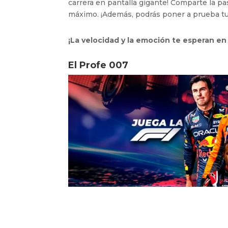
carrera en pantalla gigante! Comparte la pas
máximo. ¡Además, podrás poner a prueba tu
¡La velocidad y la emoción te esperan e
El Profe 007