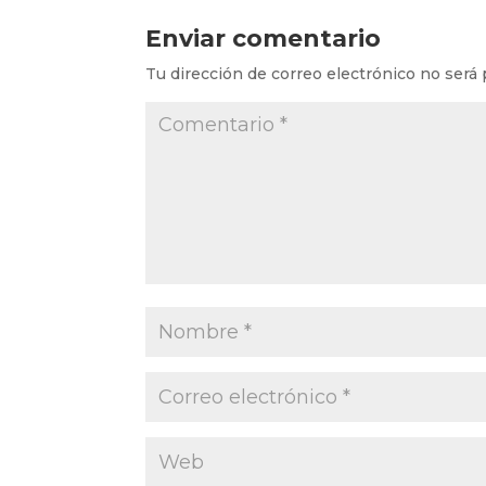
Enviar comentario
Tu dirección de correo electrónico no será 