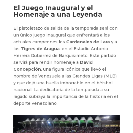
El Juego Inaugural y el
Homenaje a una Leyenda
El pistoletazo de salida de la temporada será con
un único juego inaugural que enfrentará a los
actuales campeones los
Cardenales de Lara
y a
los
Tigres de Aragua
, en el Estadio Antonio
Herrera Gutiérrez de Barquisimeto. Este partido
servirá para rendir homenaje a
David
Concepción
, una figura icónica que llevó el
nombre de Venezuela a las Grandes Ligas (MLB)
y que dejó una huella imborrable en el béisbol
nacional. La dedicatoria de la temporada a su
legado subraya la importancia de la historia en el
deporte venezolano.