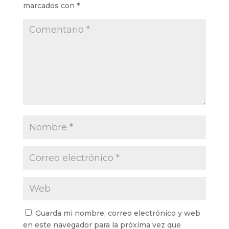
marcados con
*
Guarda mi nombre, correo electrónico y web
en este navegador para la próxima vez que