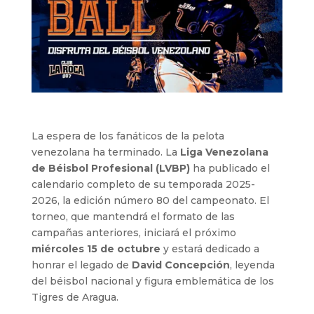
La espera de los fanáticos de la pelota
venezolana ha terminado. La
Liga Venezolana
de Béisbol Profesional (LVBP)
ha publicado el
calendario completo de su temporada 2025-
2026, la edición número 80 del campeonato. El
torneo, que mantendrá el formato de las
campañas anteriores, iniciará el próximo
miércoles 15 de octubre
y estará dedicado a
honrar el legado de
David Concepción
, leyenda
del béisbol nacional y figura emblemática de los
Tigres de Aragua.