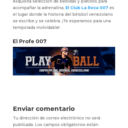
exquisita selección de bebidas y platillos para
acompañar la adrenalina,
El Club La Roca 007
es
el lugar donde la historia del béisbol venezolano
se escribe y se celebra. ¡Te esperamos para una
temporada inolvidable!
El Profe 007
Enviar comentario
Tu dirección de correo electrónico no será
publicada.
Los campos obligatorios están