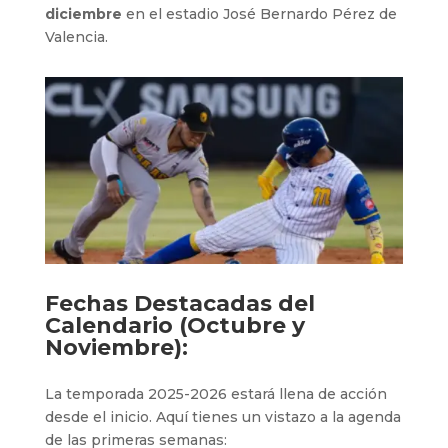
diciembre
en el estadio José Bernardo Pérez de
Valencia.
Fechas Destacadas del
Calendario (Octubre y
Noviembre):
La temporada 2025-2026 estará llena de acción
desde el inicio. Aquí tienes un vistazo a la agenda
de las primeras semanas: