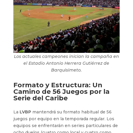
Los actuales campeones inician la campaña en
el Estadio Antonio Herrera Gutiérrez de
Barquisimeto.
Formato y Estructura: Un
Camino de 56 Juegos por la
Serie del Caribe
La
LVBP
mantendrá su formato habitual de 56
juegos por equipo en la temporada regular. Los
equipos se enfrentarán en series particulares de
ocho duelos (cuatro como local y cuatro como