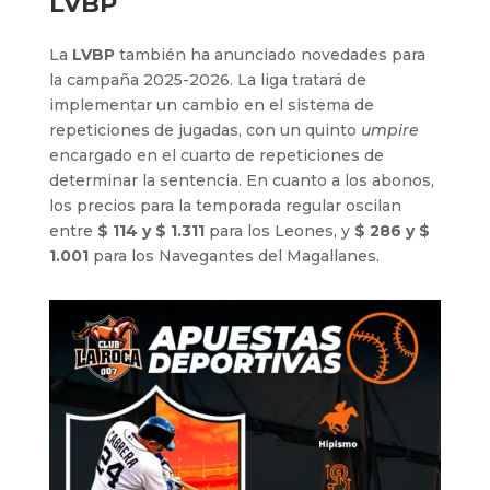
LVBP
La
LVBP
también ha anunciado novedades para
la campaña 2025-2026. La liga tratará de
implementar un cambio en el sistema de
repeticiones de jugadas, con un quinto
umpire
encargado en el cuarto de repeticiones de
determinar la sentencia. En cuanto a los abonos,
los precios para la temporada regular oscilan
entre
$ 114 y $ 1.311
para los Leones, y
$ 286 y $
1.001
para los Navegantes del Magallanes.