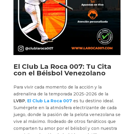
El
Club La Roca 007
: Tu Cita
con el Béisbol Venezolano
Para vivir cada momento de la acción y la
adrenalina de la temporada 2025-2026 de la
LVBP
,
El Club La Roca 007
es tu destino ideal.
Sumérgete en la atmósfera electrizante de cada
juego, donde la pasión de la pelota venezolana se
vive al máximo. Rodeado de otros fanáticos que
comparten tu amor por el béisbol y con nuestra