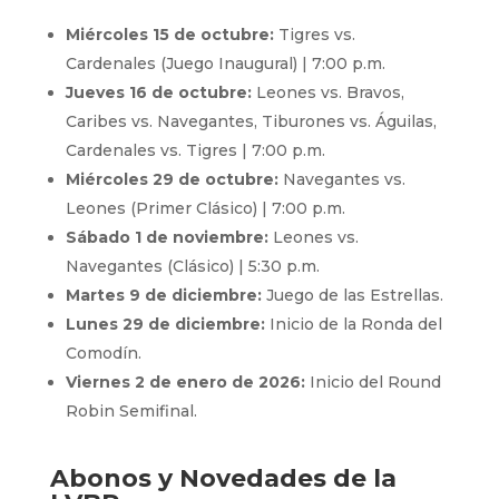
Miércoles 15 de octubre:
Tigres vs.
Cardenales (Juego Inaugural) | 7:00 p.m.
Jueves 16 de octubre:
Leones vs. Bravos,
Caribes vs. Navegantes, Tiburones vs. Águilas,
Cardenales vs. Tigres | 7:00 p.m.
Miércoles 29 de octubre:
Navegantes vs.
Leones (Primer Clásico) | 7:00 p.m.
Sábado 1 de noviembre:
Leones vs.
Navegantes (Clásico) | 5:30 p.m.
Martes 9 de diciembre:
Juego de las Estrellas.
Lunes 29 de diciembre:
Inicio de la Ronda del
Comodín.
Viernes 2 de enero de 2026:
Inicio del Round
Robin Semifinal.
Abonos y Novedades de la