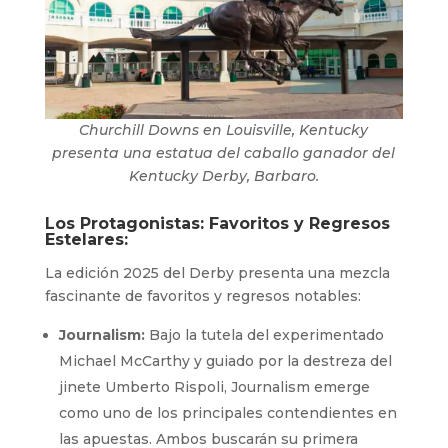
Churchill Downs en Louisville, Kentucky
presenta una estatua del caballo ganador del
Kentucky Derby, Barbaro.
Los Protagonistas: Favoritos y Regresos
Estelares:
La edición 2025 del Derby presenta una mezcla
fascinante de favoritos y regresos notables:
Journalism:
Bajo la tutela del experimentado
Michael McCarthy y guiado por la destreza del
jinete Umberto Rispoli, Journalism emerge
como uno de los principales contendientes en
las apuestas. Ambos buscarán su primera