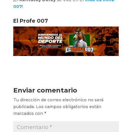
007
!
El Profe 007
Enviar comentario
Tu dirección de correo electrónico no será
publicada.
Los campos obligatorios están
marcados con
*