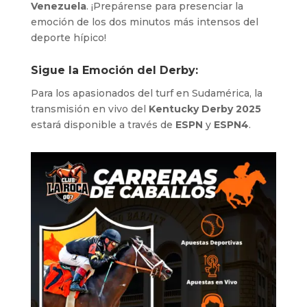
Venezuela
. ¡Prepárense para presenciar la
emoción de los dos minutos más intensos del
deporte hípico!
Sigue la Emoción del Derby:
Para los apasionados del turf en Sudamérica, la
transmisión en vivo del
Kentucky Derby 2025
estará disponible a través de
ESPN
y
ESPN4
.