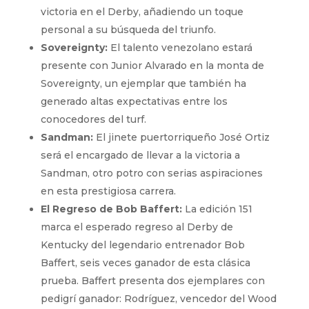
victoria en el Derby, añadiendo un toque
personal a su búsqueda del triunfo.
Sovereignty:
El talento venezolano estará
presente con Junior Alvarado en la monta de
Sovereignty, un ejemplar que también ha
generado altas expectativas entre los
conocedores del turf.
Sandman:
El jinete puertorriqueño José Ortiz
será el encargado de llevar a la victoria a
Sandman, otro potro con serias aspiraciones
en esta prestigiosa carrera.
El Regreso de Bob Baffert:
La edición 151
marca el esperado regreso al Derby de
Kentucky del legendario entrenador Bob
Baffert, seis veces ganador de esta clásica
prueba. Baffert presenta dos ejemplares con
pedigrí ganador: Rodríguez, vencedor del Wood