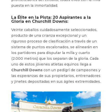
puesta en la inmortalidad.
La Élite en la Pista: 20 Aspirantes a la
Gloria en Churchill Downs:
Veinte caballos cuidadosamente seleccionados,
producto de una crianza excepcional y un
riguroso proceso de clasificación a través de un
sistema de puntos escalonados, se alinearán en
los partidores para disputar la milla y cuarto
(2.000 metros) que los separan de la gloria. Cada
uno de estos jóvenes atletas equinos llega a
Churchill Downs
con un pedigrí de campeones y
las esperanzas de sus propietarios, entrenadores
y jinetes depositadas en sus ágiles extremidades.