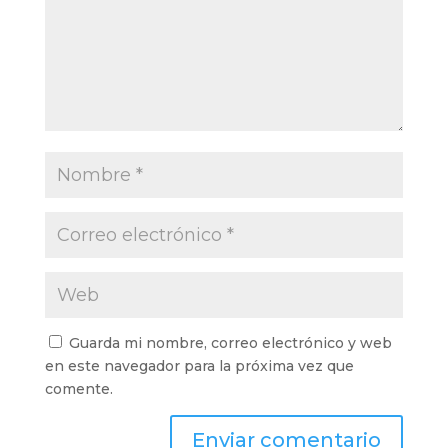
Guarda mi nombre, correo electrónico y web
en este navegador para la próxima vez que
comente.