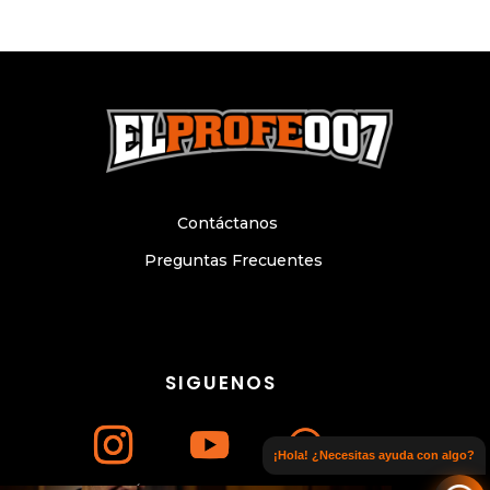
Contáctanos
Preguntas Frecuentes
SIGUENOS
Únete a nuestro canal de WhatsApp