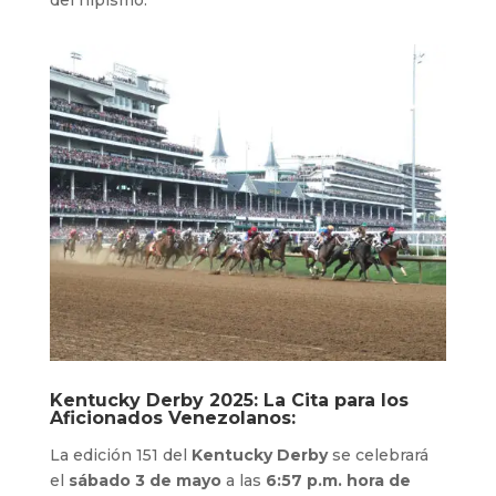
Kentucky Derby 2025: La Cita para los
Aficionados Venezolanos:
La edición 151 del
Kentucky Derby
se celebrará
el
sábado 3 de mayo
a las
6:57 p.m. hora de