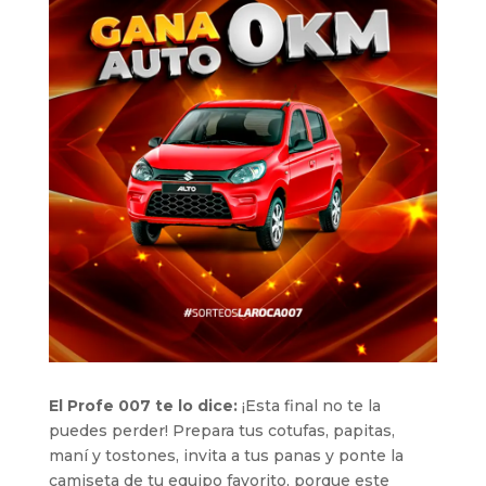
El Profe 007 te lo dice:
¡Esta final no te la
puedes perder! Prepara tus cotufas, papitas,
maní y tostones, invita a tus panas y ponte la
camiseta de tu equipo favorito, porque este