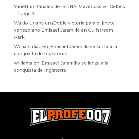
Yanett
en
Finales de la NBA: Mavericks vs. Celtics
– Juego 3
Waldo Uriana
en
¡Doble victoria para el jinete
venezolano Emisael Jaramillo en Gulfstream
Park!
William diaz
en
¡Emisael Jaramillo se lanza a la
conquista de Inglaterra!
williams
en
¡Emisael Jaramillo se lanza a la
conquista de Inglaterra!