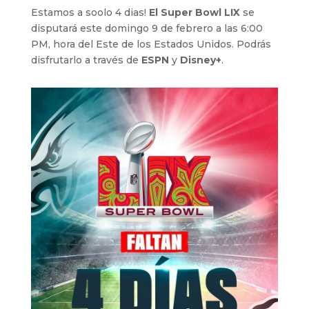
Estamos a soolo 4 dias!
El Super Bowl LIX
se
disputará este domingo 9 de febrero a las 6:00
PM, hora del Este de los Estados Unidos. Podrás
disfrutarlo a través de
ESPN
y
Disney+
.