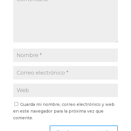
Guarda mi nombre, correo electrónico y web
en este navegador para la próxima vez que
comente.