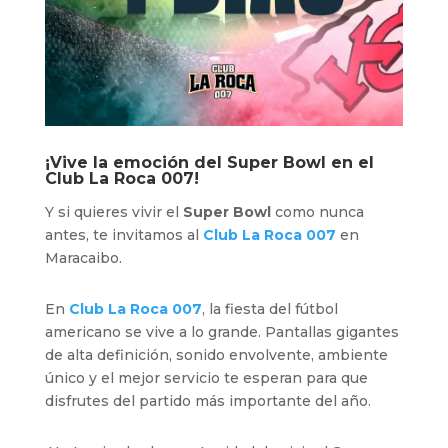
¡Vive la emoción del Super Bowl en el
Club La Roca 007
!
Y si quieres vivir el
Super Bowl
como nunca
antes, te invitamos al
Club La Roca 007
en
Maracaibo.
En
Club La Roca 007
, la fiesta del fútbol
americano se vive a lo grande. Pantallas gigantes
de alta definición, sonido envolvente, ambiente
único y el mejor servicio te esperan para que
disfrutes del partido más importante del año.