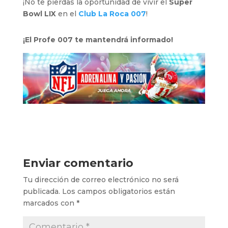
¡No te pierdas la oportunidad de vivir el
Super
Bowl LIX
en el
Club La Roca 007
!
¡El Profe 007 te mantendrá informado!
Enviar comentario
Tu dirección de correo electrónico no será
publicada.
Los campos obligatorios están
marcados con
*