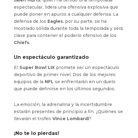
espectacular, lidera una ofensiva explosiva que
puede poner en apuros a cualquier defensa. La
defensa de los
Eagles
, por su parte, se ha
mostrado sólida durante toda la temporada y será
clave para contener el poderío ofensivo de los
Chiefs
.
Un espectáculo garantizado
El
Super Bowl LIX
promete ser un espectáculo
deportivo de primer nivel. Dos de los mejores
equipos de la
NFL
se enfrentarán en un duelo
que puede definirse en los últimos segundos.
La emoción, la adrenalina y la incertidumbre
estarán presentes de principio a fin. ¿Quiénes se
llevarán el trofeo
Vince Lombardi
?
¡No te lo pierdas!