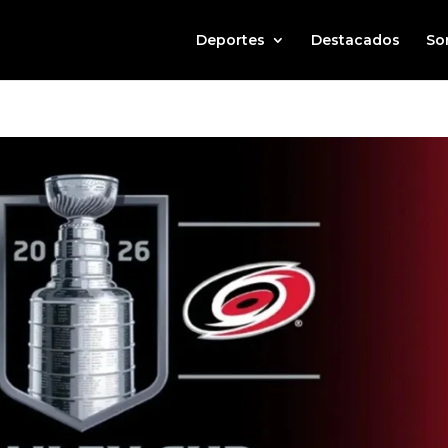
Deportes
Destacados
So