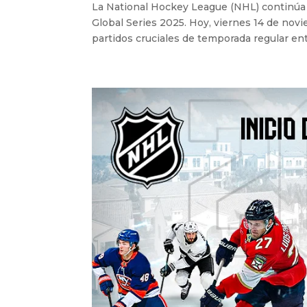
La National Hockey League (NHL) continúa 
Global Series 2025. Hoy, viernes 14 de novie
partidos cruciales de temporada regular entr