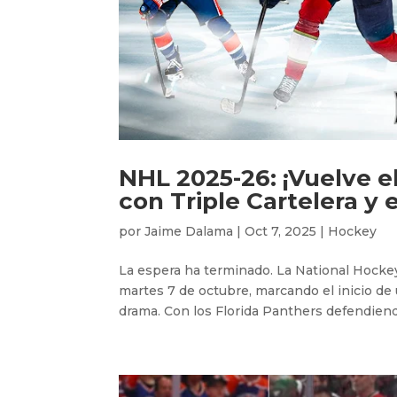
NHL 2025-26: ¡Vuelve 
con Triple Cartelera y
por
Jaime Dalama
|
Oct 7, 2025
|
Hockey
La espera ha terminado. La National Hockey
martes 7 de octubre, marcando el inicio de
drama. Con los Florida Panthers defendiendo 