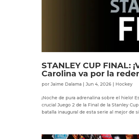
STANLEY CUP FINAL: ¡V
Carolina va por la rede
por
Jaime Dalama
|
Jun 4, 2026
|
Hockey
¡Noche de pura adrenalina sobre el hielo! Es
crucial Juego 2 de la Final de la Stanley Cu
batalla inaugural de esta serie al mejor de si