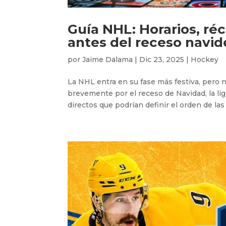
Guía NHL: Horarios, réc
antes del receso navi
por
Jaime Dalama
|
Dic 23, 2025
|
Hockey
La NHL entra en su fase más festiva, pero 
brevemente por el receso de Navidad, la lig
directos que podrían definir el orden de las 