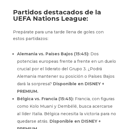
Partidos destacados de la
UEFA Nations League:
Prepárate para una tarde llena de goles con
estos partidazos:
Alemania vs. Países Bajos (15:45):
Dos
potencias europeas frente a frente en un duelo
crucial por el liderato del Grupo 3. ¿Podrá
Alemania mantener su posición o Países Bajos
dará la sorpresa?
Disponible en DISNEY +
PREMIUM.
Bélgica vs. Francia (15:45):
Francia, con figuras
como Kolo Muani y Dembélé, busca acercarse
al líder Italia. Bélgica necesita la victoria para no
quedarse atrás.
Disponible en DISNEY +
PREMIUM.