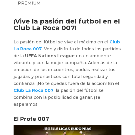
PREMIUM
¡Vive la pasión del futbol en el
Club La Roca 007!
La pasión del fútbol se vive al máximo en el
Club
La Roca 007
. Ven y disfruta de todos los partidos
de la
UEFA Nations League
en un ambiente
vibrante y con la mejor compañía. Además de la
emoción de los encuentros, podrás realizar tus
jugadas y pronósticos con total seguridad y
confianza. ¡No te quedes fuera de la acción! En el
Club La Roca 007
, la pasión del fútbol se
combina con la posibilidad de ganar. ¡Te
esperamos!
El Profe 007