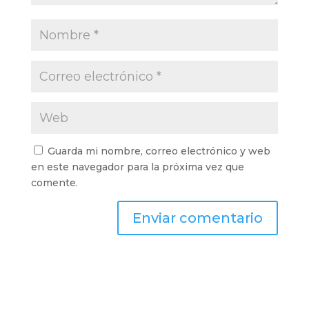
Guarda mi nombre, correo electrónico y web
en este navegador para la próxima vez que
comente.