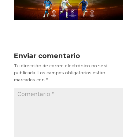
Enviar comentario
Tu dirección de correo electrónico no será
publicada.
Los campos obligatorios están
marcados con
*