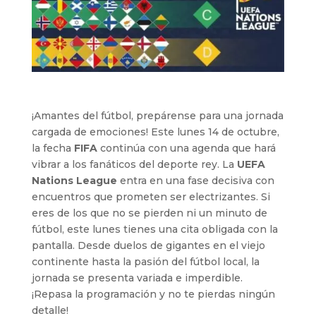
¡Amantes del fútbol, prepárense para una jornada
cargada de emociones! Este lunes 14 de octubre,
la fecha
FIFA
continúa con una agenda que hará
vibrar a los fanáticos del deporte rey. La
UEFA
Nations League
entra en una fase decisiva con
encuentros que prometen ser electrizantes. Si
eres de los que no se pierden ni un minuto de
fútbol, este lunes tienes una cita obligada con la
pantalla. Desde duelos de gigantes en el viejo
continente hasta la pasión del fútbol local, la
jornada se presenta variada e imperdible.
¡Repasa la programación y no te pierdas ningún
detalle!