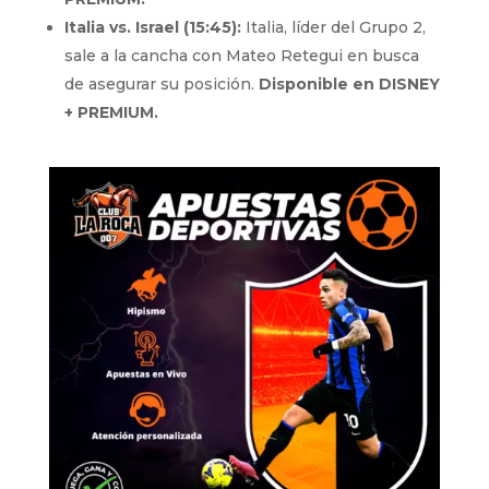
Italia vs. Israel (15:45):
Italia, líder del Grupo 2,
sale a la cancha con Mateo Retegui en busca
de asegurar su posición.
Disponible en DISNEY
+ PREMIUM.