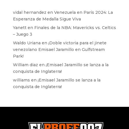
vidal hernandez
en
Venezuela en París 2024: La
Esperanza de Medalla Sigue Viva
Yanett
en
Finales de la NBA: Mavericks vs. Celtics
– Juego 3
Waldo Uriana
en
¡Doble victoria para el jinete
venezolano Emisael Jaramillo en Gulfstream
Park!
William diaz
en
¡Emisael Jaramillo se lanza a la
conquista de Inglaterra!
williams
en
¡Emisael Jaramillo se lanza a la
conquista de Inglaterra!