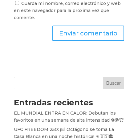
Guarda mi nombre, correo electrónico y web
en este navegador para la próxima vez que
comente.
Buscar
Entradas recientes
EL MUNDIAL ENTRA EN CALOR: Debutan los
favoritos en una semana de alta intensidad ⚽️🌍🏆
UFC FREEDOM 250: ¡El Octágono se toma La
Casa Blanca en una noche histórica! 👊🇺🇸🏛️