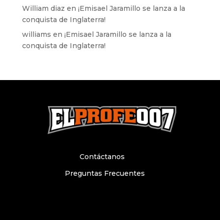
William diaz
en
¡Emisael Jaramillo se lanza a la
conquista de Inglaterra!
williams
en
¡Emisael Jaramillo se lanza a la
conquista de Inglaterra!
Contáctanos
Preguntas Frecuentes