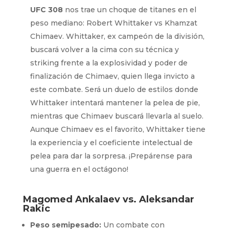
UFC 308
nos trae un choque de titanes en el
peso mediano: Robert Whittaker vs Khamzat
Chimaev. Whittaker, ex campeón de la división,
buscará volver a la cima con su técnica y
striking frente a la explosividad y poder de
finalización de Chimaev, quien llega invicto a
este combate. Será un duelo de estilos donde
Whittaker intentará mantener la pelea de pie,
mientras que Chimaev buscará llevarla al suelo.
Aunque Chimaev es el favorito, Whittaker tiene
la experiencia y el coeficiente intelectual de
pelea para dar la sorpresa. ¡Prepárense para
una guerra en el octágono!
Magomed Ankalaev vs. Aleksandar
Rakic
Peso semipesado:
Un combate con