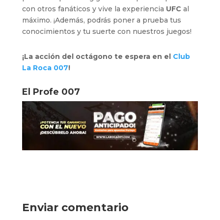
con otros fanáticos y vive la experiencia
UFC
al
máximo. ¡Además, podrás poner a prueba tus
conocimientos y tu suerte con nuestros juegos!
¡La acción del octágono te espera en el
Club
La Roca 007
!
El Profe 007
Enviar comentario