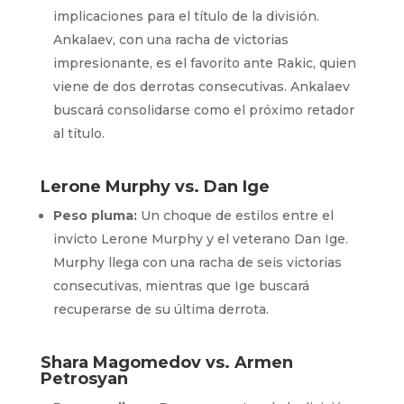
implicaciones para el título de la división.
Ankalaev, con una racha de victorias
impresionante, es el favorito ante Rakic, quien
viene de dos derrotas consecutivas. Ankalaev
buscará consolidarse como el próximo retador
al título.
Lerone Murphy vs. Dan Ige
Peso pluma:
Un choque de estilos entre el
invicto Lerone Murphy y el veterano Dan Ige.
Murphy llega con una racha de seis victorias
consecutivas, mientras que Ige buscará
recuperarse de su última derrota.
Shara Magomedov vs. Armen
Petrosyan