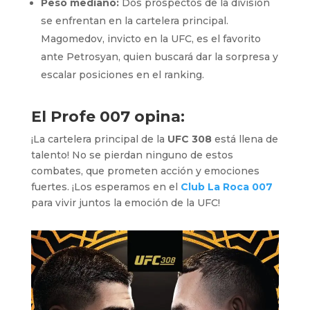
Peso mediano:
Dos prospectos de la división
se enfrentan en la cartelera principal.
Magomedov, invicto en la UFC, es el favorito
ante Petrosyan, quien buscará dar la sorpresa y
escalar posiciones en el ranking.
El Profe 007 opina:
¡La cartelera principal de la
UFC 308
está llena de
talento! No se pierdan ninguno de estos
combates, que prometen acción y emociones
fuertes. ¡Los esperamos en el
Club La Roca 007
para vivir juntos la emoción de la UFC!