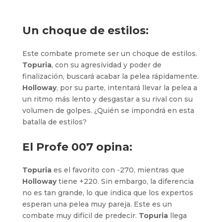
Un choque de estilos:
Este combate promete ser un choque de estilos.
Topuria
, con su agresividad y poder de
finalización, buscará acabar la pelea rápidamente.
Holloway
, por su parte, intentará llevar la pelea a
un ritmo más lento y desgastar a su rival con su
volumen de golpes. ¿Quién se impondrá en esta
batalla de estilos?
El Profe 007 opina:
Topuria
es el favorito con -270, mientras que
Holloway
tiene +220. Sin embargo, la diferencia
no es tan grande, lo que indica que los expertos
esperan una pelea muy pareja. Este es un
combate muy difícil de predecir.
Topuria
llega