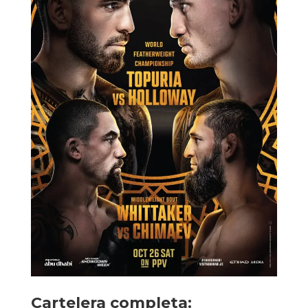
Cartelera completa: