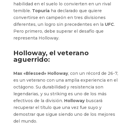
habilidad en el suelo lo convierten en un rival
temible.
Topuria
ha declarado que quiere
convertirse en campeón en tres divisiones
diferentes, un logro sin precedentes en la
UFC
.
Pero primero, debe superar el desafío que
representa Holloway.
Holloway, el veterano
aguerrido:
Max «Blessed» Holloway
, con un récord de 26-7,
es un veterano con una amplia experiencia en el
octágono. Su durabilidad y resistencia son
legendarias, y su striking es uno de los más
efectivos de la división.
Holloway
buscará
recuperar el título que una vez fue suyo y
demostrar que sigue siendo uno de los mejores
del mundo.