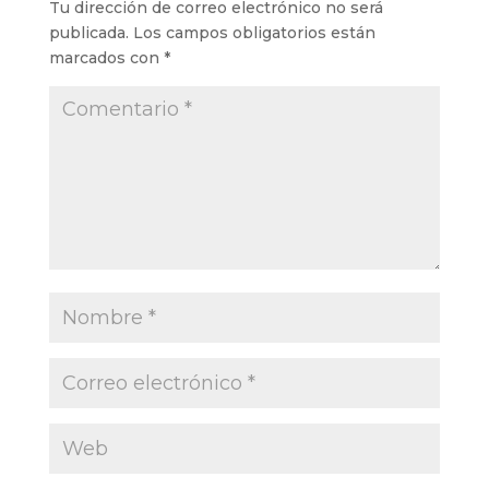
Tu dirección de correo electrónico no será
publicada.
Los campos obligatorios están
marcados con
*