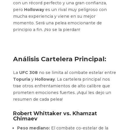
con un récord perfecto y una gran confianza,
pero
Holloway
es un rival muy peligroso con
mucha experiencia y viene en su mejor
momento. Será una pelea emocionante de
principio a fin. ¡No se la pierdan!
Análisis Cartelera Principal:
La
UFC 308
no se limita al combate estelar entre
Topuria
y
Holloway
. La cartelera principal nos
trae otros enfrentamientos de alto calibre que
prometen emociones fuertes. ¡Aquí les dejo un
resumen de cada pelea!
Robert Whittaker vs. Khamzat
Chimaev
Peso mediano:
El combate co-estelar de la