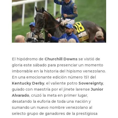
El hipódromo de
Churchill Downs
se vistió de
gloria este sábado para presenciar un momento
imborrable en la historia del hipismo venezolano.
En una emocionante edición número 151 del
Kentucky Derby
, el valiente potro
Sovereignty
,
guiado con maestría por el jinete larense
Junior
Alvarado
, cruzó la meta en primer lugar,
desatando la euforia de toda una nación y
sumando un nuevo nombre venezolano al
selecto grupo de ganadores de la prestigiosa