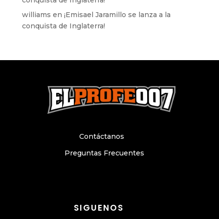
williams
en
¡Emisael Jaramillo se lanza a la
conquista de Inglaterra!
Contáctanos
Preguntas Frecuentes
SIGUENOS