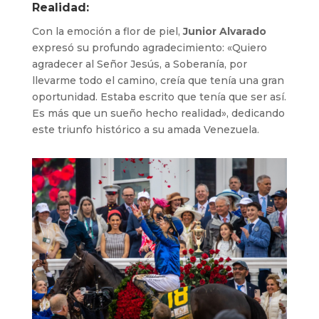
Realidad:
Con la emoción a flor de piel,
Junior Alvarado
expresó su profundo agradecimiento: «Quiero
agradecer al Señor Jesús, a Soberanía, por
llevarme todo el camino, creía que tenía una gran
oportunidad. Estaba escrito que tenía que ser así.
Es más que un sueño hecho realidad», dedicando
este triunfo histórico a su amada Venezuela.