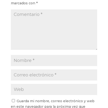
marcados con
*
Guarda mi nombre, correo electrónico y web
en este navegador para la próxima vez que