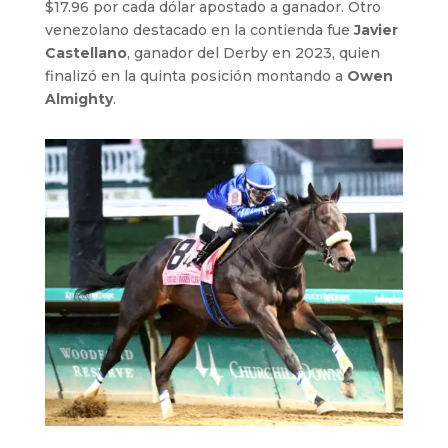
$17.96 por cada dólar apostado a ganador. Otro
venezolano destacado en la contienda fue
Javier
Castellano
, ganador del Derby en 2023, quien
finalizó en la quinta posición montando a
Owen
Almighty
.