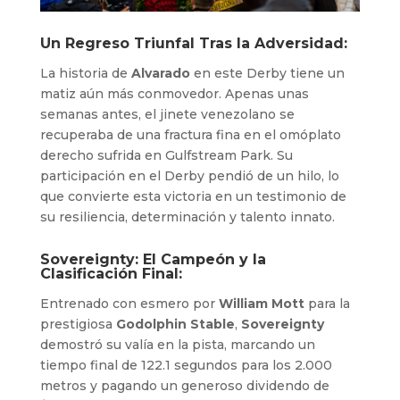
Un Regreso Triunfal Tras la Adversidad:
La historia de
Alvarado
en este Derby tiene un
matiz aún más conmovedor. Apenas unas
semanas antes, el jinete venezolano se
recuperaba de una fractura fina en el omóplato
derecho sufrida en Gulfstream Park. Su
participación en el Derby pendió de un hilo, lo
que convierte esta victoria en un testimonio de
su resiliencia, determinación y talento innato.
Sovereignty: El Campeón y la
Clasificación Final:
Entrenado con esmero por
William Mott
para la
prestigiosa
Godolphin Stable
,
Sovereignty
demostró su valía en la pista, marcando un
tiempo final de 122.1 segundos para los 2.000
metros y pagando un generoso dividendo de