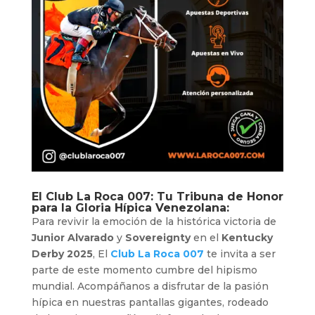
El
Club La Roca 007
: Tu Tribuna de Honor
para la Gloria Hípica Venezolana:
Para revivir la emoción de la histórica victoria de
Junior Alvarado
y
Sovereignty
en el
Kentucky
Derby 2025
, El
Club La Roca 007
te invita a ser
parte de este momento cumbre del hipismo
mundial. Acompáñanos a disfrutar de la pasión
hípica en nuestras pantallas gigantes, rodeado