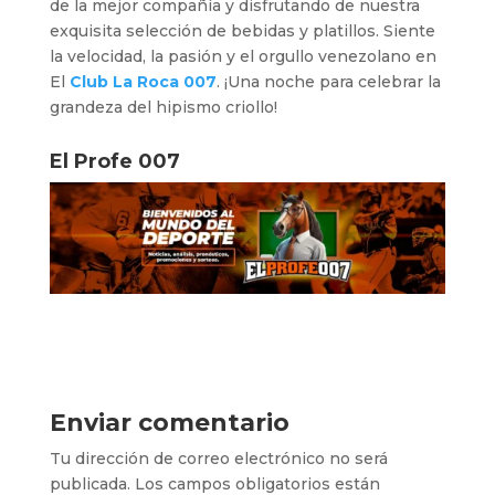
de la mejor compañía y disfrutando de nuestra
exquisita selección de bebidas y platillos. Siente
la velocidad, la pasión y el orgullo venezolano en
El
Club La Roca 007
. ¡Una noche para celebrar la
grandeza del hipismo criollo!
El Profe 007
Enviar comentario
Tu dirección de correo electrónico no será
publicada.
Los campos obligatorios están