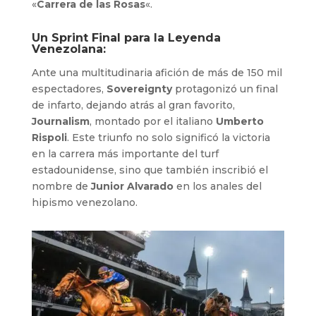
«
Carrera de las Rosas
«.
Un Sprint Final para la Leyenda
Venezolana:
Ante una multitudinaria afición de más de 150 mil
espectadores,
Sovereignty
protagonizó un final
de infarto, dejando atrás al gran favorito,
Journalism
, montado por el italiano
Umberto
Rispoli
. Este triunfo no solo significó la victoria
en la carrera más importante del turf
estadounidense, sino que también inscribió el
nombre de
Junior Alvarado
en los anales del
hipismo venezolano.