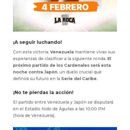
¡A seguir luchando!
Con esta victoria,
Venezuela
mantiene vivas sus
esperanzas de clasificar a la siguiente ronda.
El
próximo partido de los Cardenales será esta
noche contra Japón
, un duelo crucial que
definirá su futuro en la
Serie del Caribe
.
¡No te pierdas la acción!
El partido entre Venezuela y Japón se disputará
en el Estadio Nido de Águilas a las 10:00 PM
(hora de Venezuela).