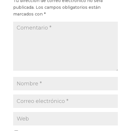
Tu dirección de correo electrónico no será
publicada.
Los campos obligatorios están
marcados con
*