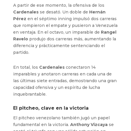
A partir de ese momento, la ofensiva de los
Cardenales
se desató. Un doble de
Hernán
Pérez
en el séptimo inning impulsó dos carreras
que rompieron el empate y pusieron a Venezuela
en ventaja. En el octavo, un imparable de
Rangel
Ravelo
produjo dos carreras más, aumentando la
diferencia y prácticamente sentenciando el
partido.
En total, los
Cardenales
conectaron 14
imparables y anotaron carreras en cada una de
las últimas siete entradas, demostrando una gran
capacidad ofensiva y un espíritu de lucha
inquebrantable.
El pitcheo, clave en la victoria
El pitcheo venezolano también jugó un papel
fundamental en la victoria.
Anthony Vizcaya
se