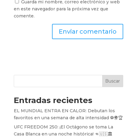
Guarda mi nombre, correo electrónico y web
en este navegador para la próxima vez que
comente.
Buscar
Entradas recientes
EL MUNDIAL ENTRA EN CALOR: Debutan los
favoritos en una semana de alta intensidad ⚽️🌍🏆
UFC FREEDOM 250: ¡El Octágono se toma La
Casa Blanca en una noche histórica! 👊🇺🇸🏛️