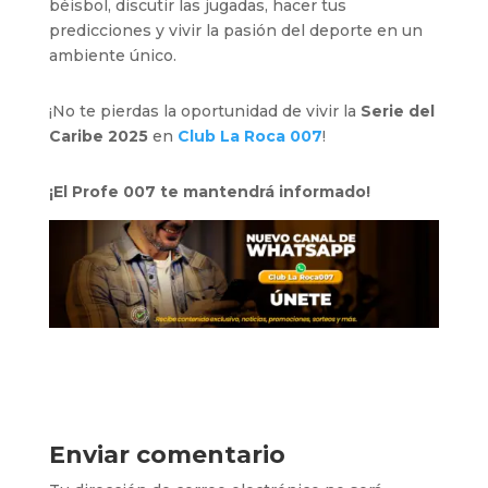
béisbol, discutir las jugadas, hacer tus
predicciones y vivir la pasión del deporte en un
ambiente único.
¡No te pierdas la oportunidad de vivir la
Serie del
Caribe 2025
en
Club La Roca 007
!
¡El Profe 007 te mantendrá informado!
Enviar comentario