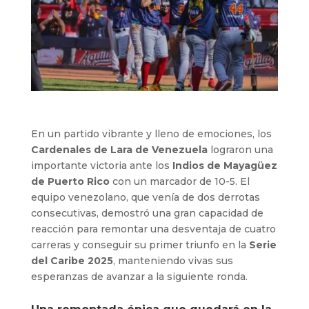
En un partido vibrante y lleno de emociones, los
Cardenales de Lara de Venezuela
lograron una
importante victoria ante los
Indios de Mayagüez
de Puerto Rico
con un marcador de 10-5. El
equipo venezolano, que venía de dos derrotas
consecutivas, demostró una gran capacidad de
reacción para remontar una desventaja de cuatro
carreras y conseguir su primer triunfo en la
Serie
del Caribe 2025
, manteniendo vivas sus
esperanzas de avanzar a la siguiente ronda.