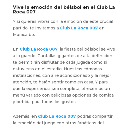
Vive la emoción del béisbol en el
Club La
Roca 007
Y si quieres vibrar con la emoción de este crucial
partido, te invitamos a
Club La Roca 007
en
Maracaibo.
En
Club La Roca 007
, la fiesta del béisbol se vive
a lo grande. Pantallas gigantes de alta definición
te permitirán disfrutar de cada jugada como si
estuvieras en el estadio. Nuestras cómodas
instalaciones, con aire acondicionado y la mejor
atención, te harán sentir como en casa. Y para
que la experiencia sea completa, ofrecemos un
menú variado con deliciosas opciones de comida
y bebida para todos los gustos.
Además, en
Club La Roca 007
podrás compartir
la emoción del juego con otros fanáticos del