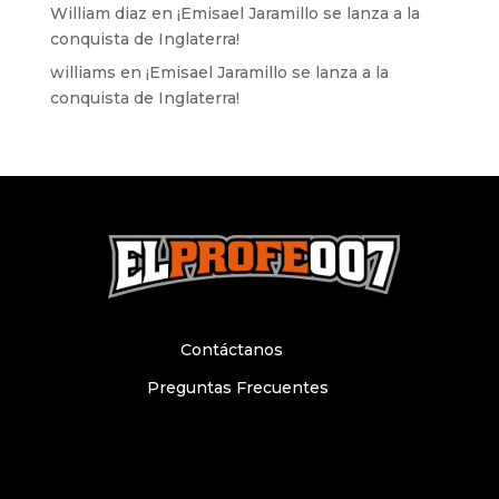
William diaz
en
¡Emisael Jaramillo se lanza a la
conquista de Inglaterra!
williams
en
¡Emisael Jaramillo se lanza a la
conquista de Inglaterra!
Contáctanos
Preguntas Frecuentes