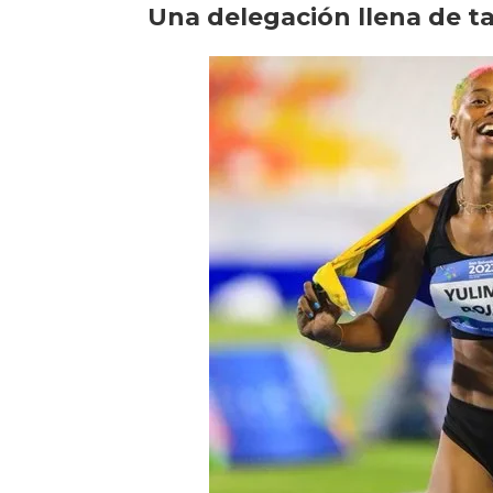
Una delegación llena de t