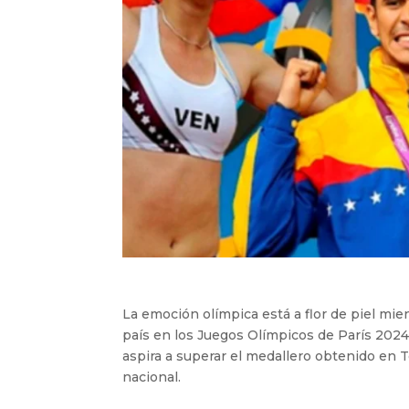
La emoción olímpica está a flor de piel mi
país en los Juegos Olímpicos de París 2024
aspira a superar el medallero obtenido en T
nacional.