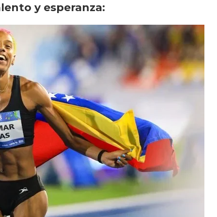
alento y esperanza: