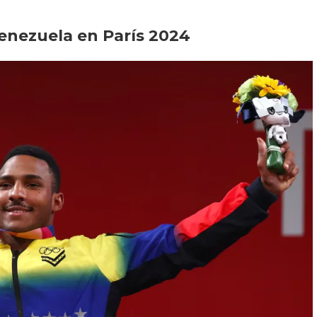
Venezuela en París 2024