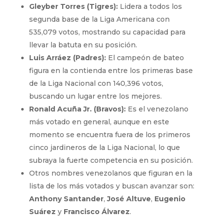
Gleyber Torres (Tigres):
Lidera a todos los
segunda base de la Liga Americana con
535,079 votos, mostrando su capacidad para
llevar la batuta en su posición.
Luis Arráez (Padres):
El campeón de bateo
figura en la contienda entre los primeras base
de la Liga Nacional con 140,396 votos,
buscando un lugar entre los mejores.
Ronald Acuña Jr. (Bravos):
Es el venezolano
más votado en general, aunque en este
momento se encuentra fuera de los primeros
cinco jardineros de la Liga Nacional, lo que
subraya la fuerte competencia en su posición.
Otros nombres venezolanos que figuran en la
lista de los más votados y buscan avanzar son:
Anthony Santander
,
José Altuve
,
Eugenio
Suárez
y
Francisco Álvarez
.