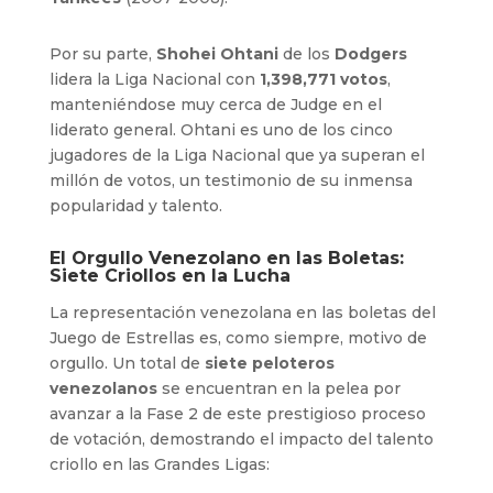
Por su parte,
Shohei Ohtani
de los
Dodgers
lidera la Liga Nacional con
1,398,771 votos
,
manteniéndose muy cerca de Judge en el
liderato general. Ohtani es uno de los cinco
jugadores de la Liga Nacional que ya superan el
millón de votos, un testimonio de su inmensa
popularidad y talento.
El Orgullo Venezolano en las Boletas:
Siete Criollos en la Lucha
La representación venezolana en las boletas del
Juego de Estrellas es, como siempre, motivo de
orgullo. Un total de
siete peloteros
venezolanos
se encuentran en la pelea por
avanzar a la Fase 2 de este prestigioso proceso
de votación, demostrando el impacto del talento
criollo en las Grandes Ligas: