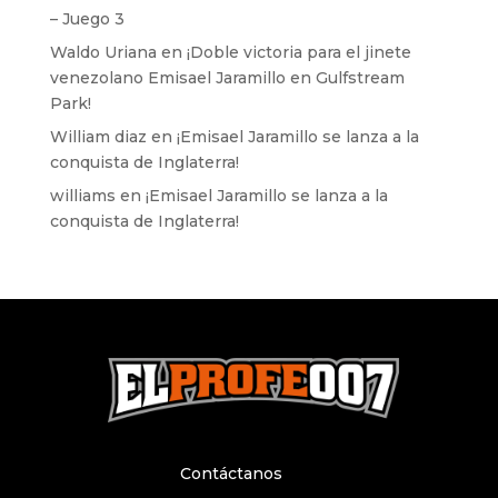
– Juego 3
Waldo Uriana
en
¡Doble victoria para el jinete
venezolano Emisael Jaramillo en Gulfstream
Park!
William diaz
en
¡Emisael Jaramillo se lanza a la
conquista de Inglaterra!
williams
en
¡Emisael Jaramillo se lanza a la
conquista de Inglaterra!
Contáctanos