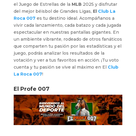
el Juego de Estrellas de la
MLB
2025 y disfrutar
del mejor béisbol de Grandes Ligas,
El
Club La
Roca 007
es tu destino ideal. Acompáñanos a
vivir cada lanzamiento, cada batazo y cada jugada
espectacular en nuestras pantallas gigantes. En
un ambiente vibrante, rodeado de otros fanáticos
que comparten tu pasión por las estadísticas y el
juego, podrás analizar los resultados de la
votación y ver a tus favoritos en acción. ¡Tu voto
cuenta y tu pasión se vive al máximo en El
Club
La Roca 007
!
El Profe 007