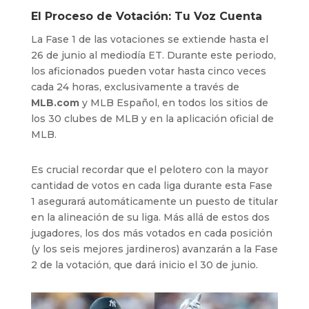
El Proceso de Votación: Tu Voz Cuenta
La Fase 1 de las votaciones se extiende hasta el
26 de junio al mediodía ET. Durante este periodo,
los aficionados pueden votar hasta cinco veces
cada 24 horas, exclusivamente a través de
MLB.com
y MLB Español, en todos los sitios de
los 30 clubes de MLB y en la aplicación oficial de
MLB.
Es crucial recordar que el pelotero con la mayor
cantidad de votos en cada liga durante esta Fase
1 asegurará automáticamente un puesto de titular
en la alineación de su liga. Más allá de estos dos
jugadores, los dos más votados en cada posición
(y los seis mejores jardineros) avanzarán a la Fase
2 de la votación, que dará inicio el 30 de junio.