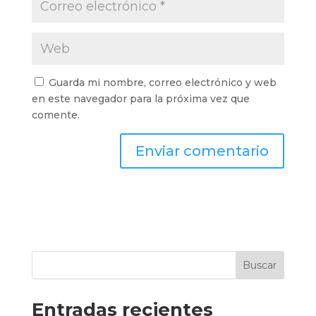
Guarda mi nombre, correo electrónico y web
en este navegador para la próxima vez que
comente.
Buscar
Entradas recientes