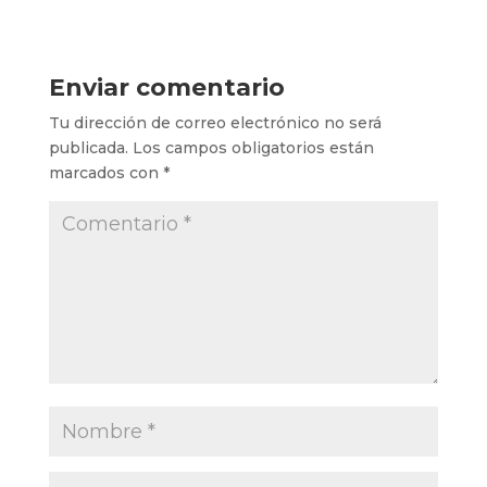
Enviar comentario
Tu dirección de correo electrónico no será
publicada.
Los campos obligatorios están
marcados con
*