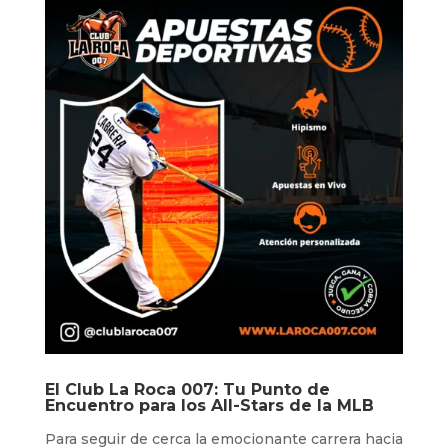
El
Club La Roca 007
: Tu Punto de
Encuentro para los All-Stars de la MLB
Para seguir de cerca la emocionante carrera hacia