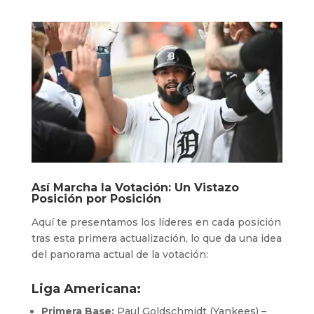
Así Marcha la Votación: Un Vistazo
Posición por Posición
Aquí te presentamos los líderes en cada posición
tras esta primera actualización, lo que da una idea
del panorama actual de la votación:
Liga Americana:
Primera Base:
Paul Goldschmidt (Yankees) –