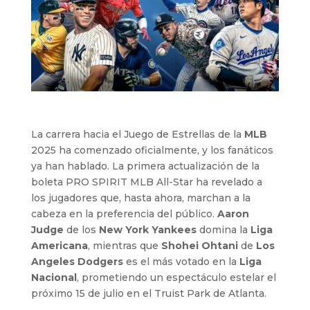
La carrera hacia el Juego de Estrellas de la
MLB
2025 ha comenzado oficialmente, y los fanáticos
ya han hablado. La primera actualización de la
boleta PRO SPIRIT MLB All-Star ha revelado a
los jugadores que, hasta ahora, marchan a la
cabeza en la preferencia del público.
Aaron
Judge
de los
New York Yankees
domina la
Liga
Americana
, mientras que
Shohei Ohtani
de
Los
Angeles Dodgers
es el más votado en la
Liga
Nacional
, prometiendo un espectáculo estelar el
próximo 15 de julio en el Truist Park de Atlanta.