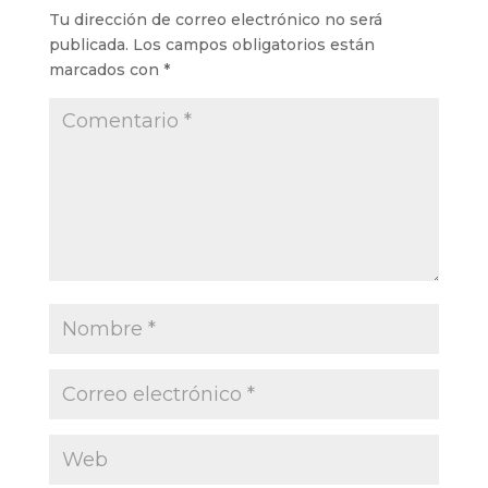
Tu dirección de correo electrónico no será
publicada.
Los campos obligatorios están
marcados con
*