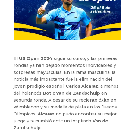
El
US Open 2024
sigue su curso, y las primeras
rondas ya han dejado momentos inolvidables y
sorpresas mayúsculas. En la rama masculina, la
noticia más impactante fue la eliminación del
joven prodigio español,
Carlos Alcaraz
, a manos
del holandés
Botic van de Zandschulp
en
segunda ronda. A pesar de su reciente éxito en
Wimbledon y su medalla de plata en los Juegos
Olímpicos,
Alcaraz
no pudo encontrar su mejor
juego y sucumbió ante un inspirado
Van de
Zandschulp
.