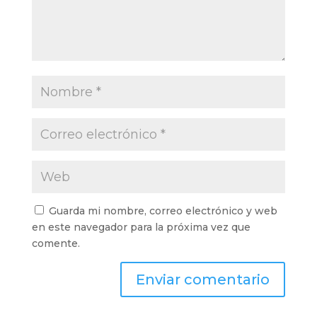
Guarda mi nombre, correo electrónico y web
en este navegador para la próxima vez que
comente.