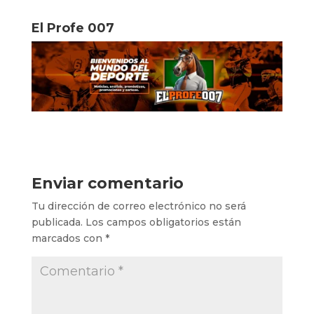
El Profe 007
Enviar comentario
Tu dirección de correo electrónico no será
publicada.
Los campos obligatorios están
marcados con
*