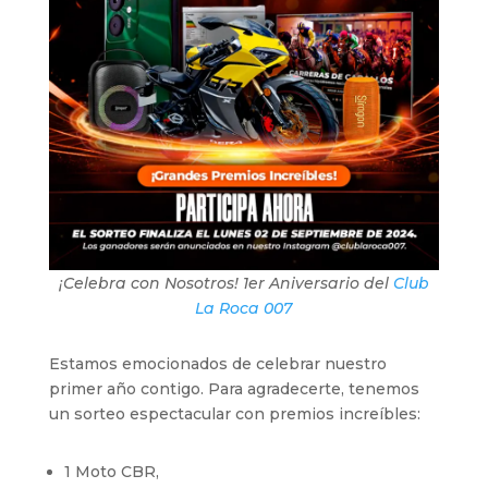
¡Celebra con Nosotros! 1er Aniversario del
Club
La Roca 007
Estamos emocionados de celebrar nuestro
primer año contigo. Para agradecerte, tenemos
un sorteo espectacular con premios increíbles:
1 Moto CBR,