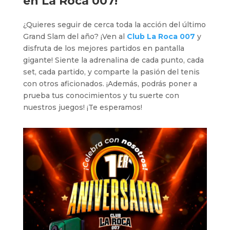
en
La Roca 007
!
¿Quieres seguir de cerca toda la acción del último
Grand Slam del año? ¡Ven al
Club La Roca 007
y
disfruta de los mejores partidos en pantalla
gigante! Siente la adrenalina de cada punto, cada
set, cada partido, y comparte la pasión del tenis
con otros aficionados. ¡Además, podrás poner a
prueba tus conocimientos y tu suerte con
nuestros juegos! ¡Te esperamos!